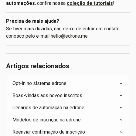
automações
, confira nossa 
coleção de tutoriais
!
Precisa de mais ajuda?
Se tiver mais dúvidas, não deixe de entrar em contato 
conosco pelo e-mail 
hello@edrone.me
Artigos relacionados
Opt-in no sistema edrone
Boas-vindas aos novos inscritos
Cenários de automação na edrone
Modelos de inscrição na edrone
Reenviar confirmação de inscrição