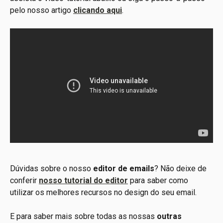
pelo nosso artigo 
clicando aqui
.
Dúvidas sobre o nosso
 editor de emails
? Não deixe de 
conferir 
nosso tutorial do editor
 para saber como 
utilizar os melhores recursos no design do seu email.
E para saber mais sobre todas as nossas 
outras 