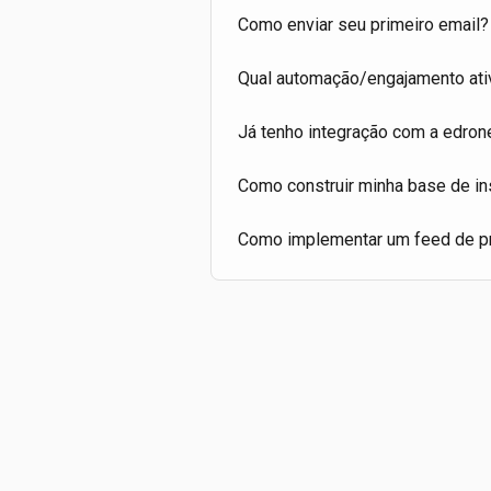
Como enviar seu primeiro email?
Qual automação/engajamento ativ
Já tenho integração com a edrone
Como construir minha base de in
Como implementar um feed de p