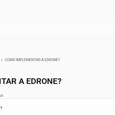
COMO IMPLEMENTAR A EDRONE?
TAR A EDRONE?
gos
o?