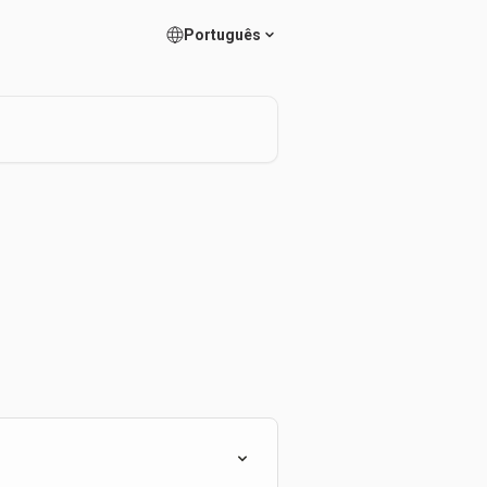
Português