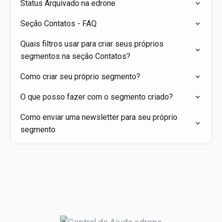
Status Arquivado na edrone
Seção Contatos - FAQ
Quais filtros usar para criar seus próprios
segmentos na seção Contatos?
Como criar seu próprio segmento?
O que posso fazer com o segmento criado?
Como enviar uma newsletter para seu próprio
segmento