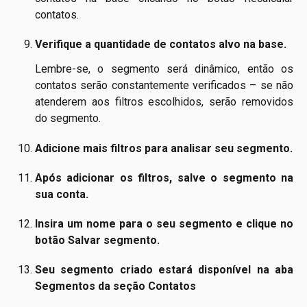
contatos.
Verifique a quantidade de contatos alvo na base.
Lembre-se, o segmento será dinâmico, então os
contatos serão constantemente verificados – se não
atenderem aos filtros escolhidos, serão removidos
do segmento.
Adicione mais filtros para analisar seu segmento.
Após adicionar os filtros, salve o segmento na
sua conta.
Insira um nome para o seu segmento e clique no
botão Salvar segmento.
Seu segmento criado estará disponível na aba
Segmentos da seção Contatos