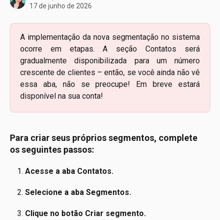
17 de junho de 2026
A implementação da nova segmentação no sistema
ocorre em etapas. A seção Contatos será
gradualmente disponibilizada para um número
crescente de clientes – então, se você ainda não vê
essa aba, não se preocupe! Em breve estará
disponível na sua conta!
Para criar seus próprios segmentos, complete 
os seguintes passos:
Acesse a aba Contatos.
Selecione a aba Segmentos.
Clique no botão Criar segmento.