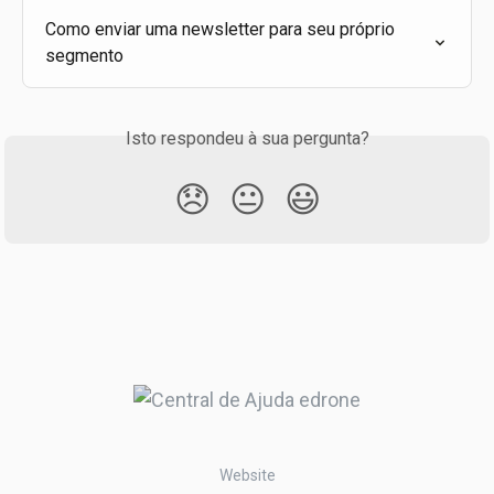
Como enviar uma newsletter para seu próprio 
segmento
Isto respondeu à sua pergunta?
😞
😐
😃
Website