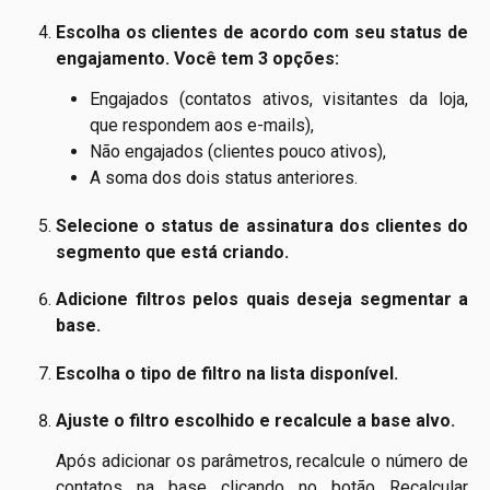
Escolha os clientes de acordo com seu status de
engajamento. Você tem 3 opções:
Engajados (contatos ativos, visitantes da loja,
que respondem aos e-mails),
Não engajados (clientes pouco ativos),
A soma dos dois status anteriores.
Selecione o status de assinatura dos clientes do
segmento que está criando.
Adicione filtros pelos quais deseja segmentar a
base.
Escolha o tipo de filtro na lista disponível.
Ajuste o filtro escolhido e recalcule a base alvo.
Após adicionar os parâmetros, recalcule o número de
contatos na base clicando no botão Recalcular