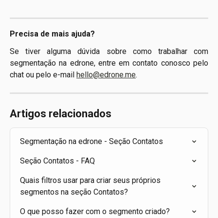
Precisa de mais ajuda?
Se tiver alguma dúvida sobre como trabalhar com
segmentação na edrone, entre em contato conosco pelo
chat ou pelo e-mail
hello@edrone.me
.
Artigos relacionados
Segmentação na edrone - Seção Contatos
Seção Contatos - FAQ
Quais filtros usar para criar seus próprios 
segmentos na seção Contatos?
O que posso fazer com o segmento criado?