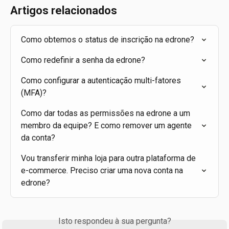
Artigos relacionados
Como obtemos o status de inscrição na edrone?
Como redefinir a senha da edrone?
Como configurar a autenticação multi-fatores 
(MFA)?
Como dar todas as permissões na edrone a um 
membro da equipe? E como remover um agente 
da conta?
Vou transferir minha loja para outra plataforma de 
e-commerce. Preciso criar uma nova conta na 
edrone?
Isto respondeu à sua pergunta?