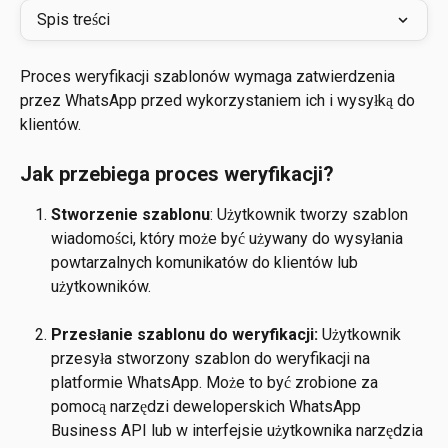
Spis treści
Proces weryfikacji szablonów wymaga zatwierdzenia 
przez WhatsApp przed wykorzystaniem ich i wysyłką do 
klientów. 
Jak przebiega proces weryfikacji? 
Stworzenie szablonu
: Użytkownik tworzy szablon 
wiadomości, który może być używany do wysyłania 
powtarzalnych komunikatów do klientów lub 
użytkowników.
Przesłanie szablonu do weryfikacji: 
Użytkownik 
przesyła stworzony szablon do weryfikacji na 
platformie WhatsApp. Może to być zrobione za 
pomocą narzędzi deweloperskich WhatsApp 
Business API lub w interfejsie użytkownika narzędzia 