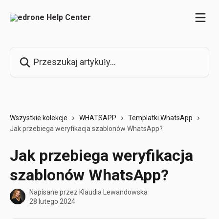
Przejdź do głównej zawartości
Przeszukaj artykuły...
Wszystkie kolekcje
WHATSAPP
Templatki WhatsApp
Jak przebiega weryfikacja szablonów WhatsApp?
Jak przebiega weryfikacja
szablonów WhatsApp?
Napisane przez
Klaudia Lewandowska
28 lutego 2024