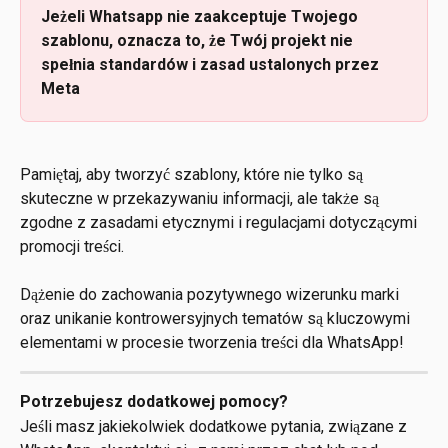
Jeżeli Whatsapp nie zaakceptuje Twojego 
szablonu, oznacza to, że Twój projekt nie 
spełnia standardów i zasad ustalonych przez 
Meta
Pamiętaj, aby tworzyć szablony, które nie tylko są 
skuteczne w przekazywaniu informacji, ale także są 
zgodne z zasadami etycznymi i regulacjami dotyczącymi 
promocji treści. 
Dążenie do zachowania pozytywnego wizerunku marki 
oraz unikanie kontrowersyjnych tematów są kluczowymi 
elementami w procesie tworzenia treści dla WhatsApp!
Potrzebujesz dodatkowej pomocy?
Jeśli masz jakiekolwiek dodatkowe pytania, związane z 