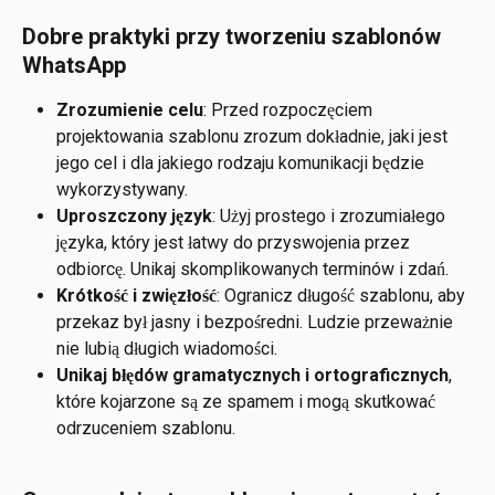
Dobre praktyki przy tworzeniu szablonów 
WhatsApp
Zrozumienie celu
: Przed rozpoczęciem 
projektowania szablonu zrozum dokładnie, jaki jest 
jego cel i dla jakiego rodzaju komunikacji będzie 
wykorzystywany.
Uproszczony język
: Użyj prostego i zrozumiałego 
języka, który jest łatwy do przyswojenia przez 
odbiorcę. Unikaj skomplikowanych terminów i zdań.
Krótkość i zwięzłość
: Ogranicz długość szablonu, aby 
przekaz był jasny i bezpośredni. Ludzie przeważnie 
nie lubią długich wiadomości.
Unikaj błędów gramatycznych i ortograficznych
, 
które kojarzone są ze spamem i mogą skutkować 
odrzuceniem szablonu.