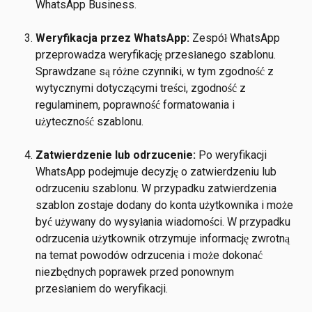
WhatsApp Business.​
Weryfikacja przez WhatsApp:
 Zespół WhatsApp 
przeprowadza weryfikację przesłanego szablonu. 
Sprawdzane są różne czynniki, w tym zgodność z 
wytycznymi dotyczącymi treści, zgodność z 
regulaminem, poprawność formatowania i 
użyteczność szablonu.​
Zatwierdzenie lub odrzucenie: 
Po weryfikacji 
WhatsApp podejmuje decyzję o zatwierdzeniu lub 
odrzuceniu szablonu. W przypadku zatwierdzenia 
szablon zostaje dodany do konta użytkownika i może 
być używany do wysyłania wiadomości. W przypadku 
odrzucenia użytkownik otrzymuje informację zwrotną 
na temat powodów odrzucenia i może dokonać 
niezbędnych poprawek przed ponownym 
przesłaniem do weryfikacji.