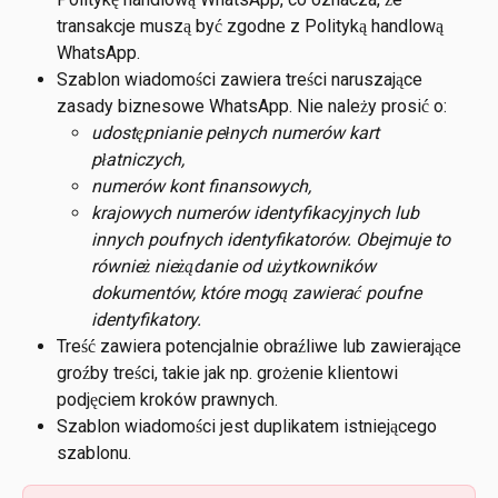
transakcje muszą być zgodne z Polityką handlową 
WhatsApp.
Szablon wiadomości zawiera treści naruszające 
zasady biznesowe WhatsApp. Nie należy prosić o: 
udostępnianie pełnych numerów kart 
płatniczych, 
numerów kont finansowych, 
krajowych numerów identyfikacyjnych lub 
innych poufnych identyfikatorów. Obejmuje to 
również nieżądanie od użytkowników 
dokumentów, które mogą zawierać poufne 
identyfikatory.
Treść zawiera potencjalnie obraźliwe lub zawierające 
groźby treści, takie jak np. grożenie klientowi 
podjęciem kroków prawnych.
Szablon wiadomości jest duplikatem istniejącego 
szablonu. 