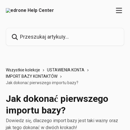
Przejdź do głównej zawartości
Przeszukaj artykuły...
Wszystkie kolekcje
USTAWIENIA KONTA
IMPORT BAZY KONTAKTÓW
Jak dokonać pierwszego importu bazy?
Jak dokonać pierwszego
importu bazy?
Dowiedz się, dlaczego import bazy jest taki ważny oraz
jak tego dokonać w dwóch krokach!