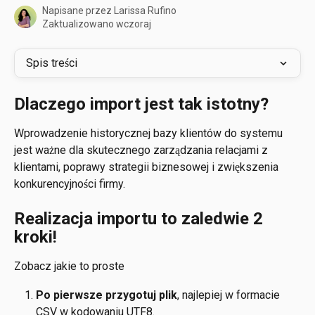
Napisane przez
Larissa Rufino
Zaktualizowano wczoraj
Spis treści
Dlaczego import jest tak istotny?
Wprowadzenie historycznej bazy klientów do systemu 
jest ważne dla skutecznego zarządzania relacjami z 
klientami, poprawy strategii biznesowej i zwiększenia 
konkurencyjności firmy.
Realizacja importu to zaledwie 2 
kroki!
Zobacz jakie to proste
Po pierwsze przygotuj plik
, najlepiej w formacie 
CSV w kodowaniu UTF8.