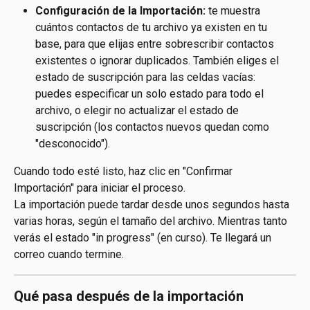
Configuración de la Importación:
 te muestra 
cuántos contactos de tu archivo ya existen en tu 
base, para que elijas entre sobrescribir contactos 
existentes o ignorar duplicados. También eliges el 
estado de suscripción para las celdas vacías: 
puedes especificar un solo estado para todo el 
archivo, o elegir no actualizar el estado de 
suscripción (los contactos nuevos quedan como 
"desconocido").
Cuando todo esté listo, haz clic en "Confirmar 
Importación" para iniciar el proceso.
La importación puede tardar desde unos segundos hasta 
varias horas, según el tamaño del archivo. Mientras tanto 
verás el estado "in progress" (en curso). Te llegará un 
correo cuando termine.
Qué pasa después de la importación