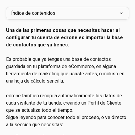
Índice de contenidos
Una de las primeras cosas que necesitas hacer al 
configurar tu cuenta de edrone es importar la base 
de contactos que ya tienes.
Es probable que ya tengas una base de contactos 
guardada en tu plataforma de eCommerce, en alguna 
herramienta de marketing que usaste antes, o incluso en 
una hoja de cálculo sencilla.
edrone también recopila automáticamente los datos de 
cada visitante de tu tienda, creando un Perfil de Cliente 
que se actualiza todo el tiempo.
Sigue leyendo para conocer todo el proceso, o ve directo 
a la sección que necesitas: