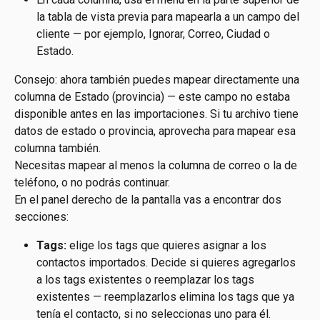
la tabla de vista previa para mapearla a un campo del 
cliente — por ejemplo, Ignorar, Correo, Ciudad o 
Estado.
Consejo: ahora también puedes mapear directamente una 
columna de Estado (provincia) — este campo no estaba 
disponible antes en las importaciones. Si tu archivo tiene 
datos de estado o provincia, aprovecha para mapear esa 
columna también.
Necesitas mapear al menos la columna de correo o la de 
teléfono, o no podrás continuar.
En el panel derecho de la pantalla vas a encontrar dos 
secciones:
Tags:
 elige los tags que quieres asignar a los 
contactos importados. Decide si quieres agregarlos 
a los tags existentes o reemplazar los tags 
existentes — reemplazarlos elimina los tags que ya 
tenía el contacto, si no seleccionas uno para él.