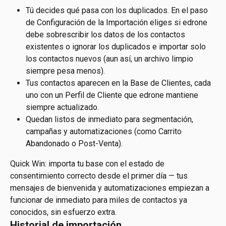
Tú decides qué pasa con los duplicados. En el paso 
de Configuración de la Importación eliges si edrone 
debe sobrescribir los datos de los contactos 
existentes o ignorar los duplicados e importar solo 
los contactos nuevos (aun así, un archivo limpio 
siempre pesa menos).
Tus contactos aparecen en la Base de Clientes, cada 
uno con un Perfil de Cliente que edrone mantiene 
siempre actualizado.
Quedan listos de inmediato para segmentación, 
campañas y automatizaciones (como Carrito 
Abandonado o Post-Venta).
Quick Win: importa tu base con el estado de 
consentimiento correcto desde el primer día — tus 
mensajes de bienvenida y automatizaciones empiezan a 
funcionar de inmediato para miles de contactos ya 
conocidos, sin esfuerzo extra.
Historial de importación