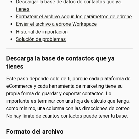
Descargar la base de datos de contactos que ya 
tienes
Formatear el archivo según los parámetros de edrone
Enviar el archivo a edrone Workspace
Historial de importación
Solución de problemas
Descarga la base de contactos que ya 
tienes
Este paso depende solo de ti, porque cada plataforma de 
eCommerce y cada herramienta de marketing tiene su 
propia forma de guardar y exportar contactos. Lo 
importante es terminar con una hoja de cálculo que tenga, 
como mínimo, una columna con las direcciones de correo.
No hay límite de cuántos contactos puede tener tu base.
Formato del archivo