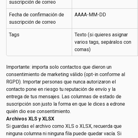
suscripción de correo
Fecha de confirmación de 
AAAA-MM-DD
suscripción de correo
Tags
Texto (si quieres asignar 
varios tags, sepáralos con 
comas)
Importante: importa solo contactos que dieron un 
consentimiento de marketing válido (opt-in conforme al 
RGPD). Importar personas que nunca autorizaron el 
contacto pone en riesgo tu reputación de envío y la 
entrega de tus mensajes. Las columnas de estado de 
suscripción son justo la forma en que le dices a edrone 
quién dio ese consentimiento.
Archivos XLS y XLSX
Si guardas el archivo como XLS o XLSX, recuerda que 
ninguna columna ni ninguna fila puede quedar vacía. Si 