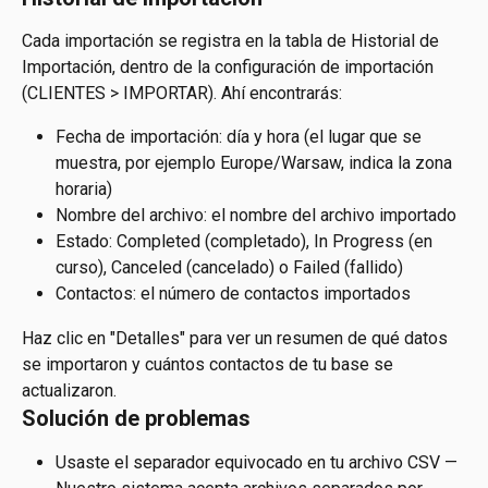
Cada importación se registra en la tabla de Historial de 
Importación, dentro de la configuración de importación 
(CLIENTES > IMPORTAR). Ahí encontrarás:
Fecha de importación: día y hora (el lugar que se 
muestra, por ejemplo Europe/Warsaw, indica la zona 
horaria)
Nombre del archivo: el nombre del archivo importado
Estado: Completed (completado), In Progress (en 
curso), Canceled (cancelado) o Failed (fallido)
Contactos: el número de contactos importados
Haz clic en "Detalles" para ver un resumen de qué datos 
se importaron y cuántos contactos de tu base se 
actualizaron.
Solución de problemas
Usaste el separador equivocado en tu archivo CSV — 