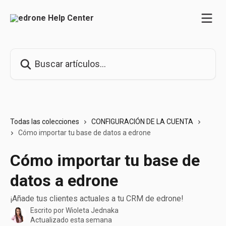
Ir al contenido principal
Buscar artículos...
Todas las colecciones
CONFIGURACIÓN DE LA CUENTA
Cómo importar tu base de datos a edrone
Cómo importar tu base de
datos a edrone
¡Añade tus clientes actuales a tu CRM de edrone!
Escrito por
Wioleta Jednaka
Actualizado esta semana