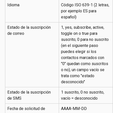
Idioma
Código ISO 639-1 (2 letras, 
por ejemplo ES para 
español)
Estado de la suscripción 
1, yes, subscribe, active, 
de correo
toggle on o true para 
suscrito; 0 para no suscrito 
(en el siguiente paso 
puedes elegir si los 
contactos marcados con 
"0" quedan como suscritos 
o no); un campo vacío se 
trata como "estado 
desconocido"
Estado de la suscripción 
1 suscrito, 0 no suscrito, 
de SMS
vacío = desconocido
Fecha de solicitud de 
AAAA-MM-DD