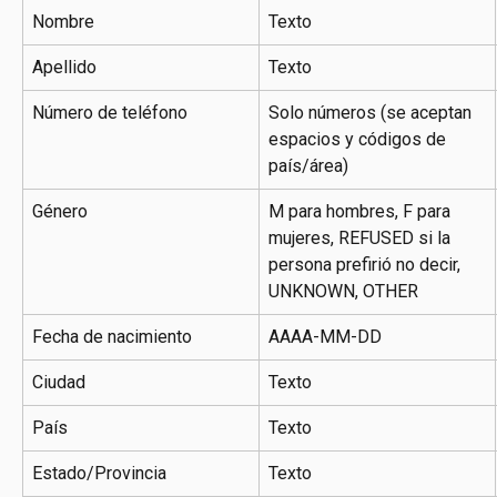
Nombre
Texto
Apellido
Texto
Número de teléfono
Solo números (se aceptan 
espacios y códigos de 
país/área)
Género
M para hombres, F para 
mujeres, REFUSED si la 
persona prefirió no decir, 
UNKNOWN, OTHER
Fecha de nacimiento
AAAA-MM-DD
Ciudad
Texto
País
Texto
Estado/Provincia
Texto