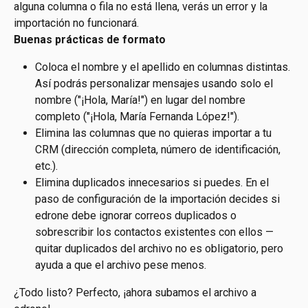
alguna columna o fila no está llena, verás un error y la 
importación no funcionará.
Buenas prácticas de formato
Coloca el nombre y el apellido en columnas distintas. 
Así podrás personalizar mensajes usando solo el 
nombre ("¡Hola, María!") en lugar del nombre 
completo ("¡Hola, María Fernanda López!").
Elimina las columnas que no quieras importar a tu 
CRM (dirección completa, número de identificación, 
etc.).
Elimina duplicados innecesarios si puedes. En el 
paso de configuración de la importación decides si 
edrone debe ignorar correos duplicados o 
sobrescribir los contactos existentes con ellos — 
quitar duplicados del archivo no es obligatorio, pero 
ayuda a que el archivo pese menos.
¿Todo listo? Perfecto, ¡ahora subamos el archivo a 