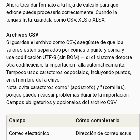
Ahora toca dar formato a tu hoja de cálculo para que 
edrone pueda procesarla correctamente. Cuando la 
tengas lista, guárdala como CSV, XLS o XLSX.
Archivos CSV
Si guardas el archivo como CSV, asegúrate de que los 
valores estén separados por comas o punto y coma, y 
usa codificación UTF-8 (sin BOM) — si el sistema detecta 
otra codificación, la importación falla automáticamente. 
Tampoco uses caracteres especiales, incluyendo puntos, 
en el nombre del archivo.
Nota: evita caracteres como ' (apóstrofo) y " (comillas), 
porque pueden causar problemas durante la importación.
Campos obligatorios y opcionales del archivo CSV:
Campo
Cómo completarlo
Correo electrónico
Dirección de correo actual