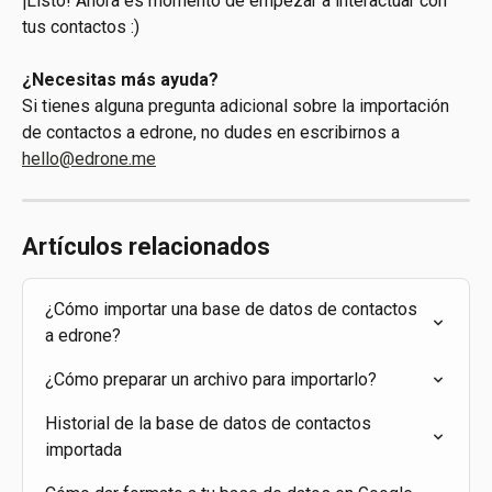
¡Listo! Ahora es momento de empezar a interactuar con 
tus contactos :)
¿Necesitas más ayuda?
Si tienes alguna pregunta adicional sobre la importación 
de contactos a edrone, no dudes en escribirnos a 
hello@edrone.me
Artículos relacionados
¿Cómo importar una base de datos de contactos 
a edrone?
¿Cómo preparar un archivo para importarlo?
Historial de la base de datos de contactos 
importada