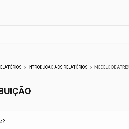
RELATÓRIOS
INTRODUÇÃO AOS RELATÓRIOS
MODELO DE ATRIB
BUIÇÃO
es?