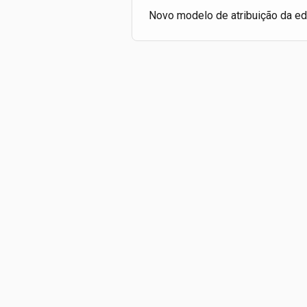
Novo modelo de atribuição da e