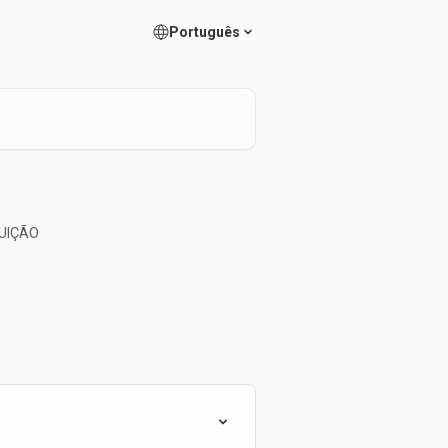
Português
UIÇÃO