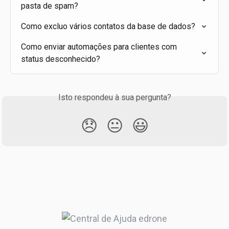
pasta de spam?
Como excluo vários contatos da base de dados?
Como enviar automações para clientes com 
status desconhecido?
Isto respondeu à sua pergunta?
😞
😐
😃