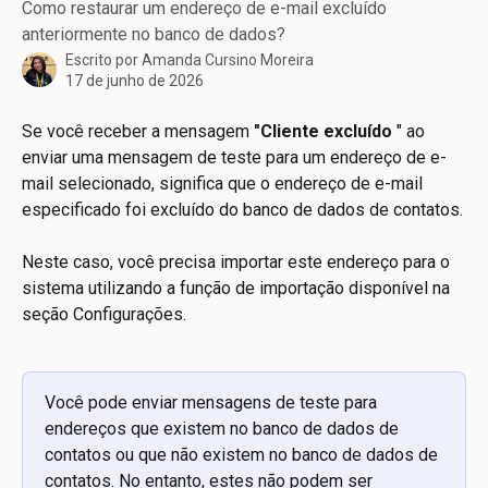
Como restaurar um endereço de e-mail excluído
anteriormente no banco de dados?
Escrito por
Amanda Cursino Moreira
17 de junho de 2026
Se você receber a mensagem 
"Cliente excluído
 " ao 
enviar uma mensagem de teste para um endereço de e-
mail selecionado, significa que o endereço de e-mail 
especificado foi excluído do banco de dados de contatos.
Neste caso, você precisa importar este endereço para o 
sistema utilizando a função de importação disponível na 
seção Configurações.
Você pode enviar mensagens de teste para 
endereços que existem no banco de dados de 
contatos ou que não existem no banco de dados de 
contatos. No entanto, estes não podem ser 