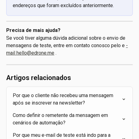
endereços que foram excluídos anteriormente.
Precisa de mais ajuda?
Se você tiver alguma dúvida adicional sobre o envio de 
mensagens de teste, entre em contato conosco pelo e 
-
mail hello@edrone.me
 .
Artigos relacionados
Por que o cliente não recebeu uma mensagem 
após se inscrever na newsletter?
Como definir o remetente da mensagem em 
cenários de automação?
Por que meu e-mail de teste está indo para a 