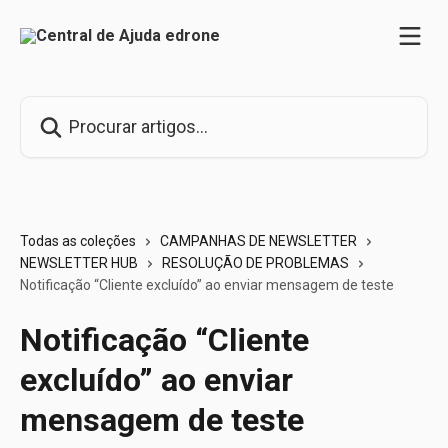
Ir para conteúdo principal
Procurar artigos...
Todas as coleções
CAMPANHAS DE NEWSLETTER
NEWSLETTER HUB
RESOLUÇÃO DE PROBLEMAS
Notificação “Cliente excluído” ao enviar mensagem de teste
Notificação “Cliente
excluído” ao enviar
mensagem de teste