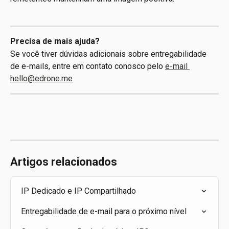
Precisa de mais ajuda?
Se você tiver dúvidas adicionais sobre entregabilidade 
de e-mails, entre em contato conosco pelo 
e-mail 
hello@edrone.me
Artigos relacionados
IP Dedicado e IP Compartilhado
Entregabilidade de e-mail para o próximo nível