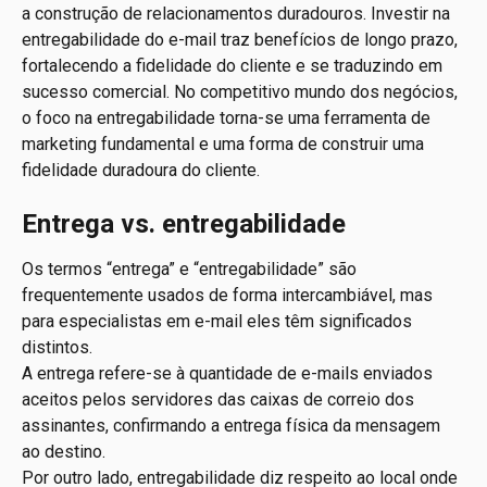
a construção de relacionamentos duradouros. Investir na 
entregabilidade do e-mail traz benefícios de longo prazo, 
fortalecendo a fidelidade do cliente e se traduzindo em 
sucesso comercial. No competitivo mundo dos negócios, 
o foco na entregabilidade torna-se uma ferramenta de 
marketing fundamental e uma forma de construir uma 
fidelidade duradoura do cliente.
Entrega vs. entregabilidade
Os termos “entrega” e “entregabilidade” são 
frequentemente usados ​​de forma intercambiável, mas 
para especialistas em e-mail eles têm significados 
distintos. 
A entrega refere-se à quantidade de e-mails enviados 
aceitos pelos servidores das caixas de correio dos 
assinantes, confirmando a entrega física da mensagem 
ao destino. 
Por outro lado, entregabilidade diz respeito ao local onde 