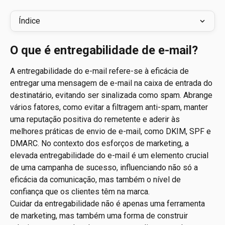
Índice
O que é entregabilidade de e-mail?
A entregabilidade do e-mail refere-se à eficácia de 
entregar uma mensagem de e-mail na caixa de entrada do 
destinatário, evitando ser sinalizada como spam. Abrange 
vários fatores, como evitar a filtragem anti-spam, manter 
uma reputação positiva do remetente e aderir às 
melhores práticas de envio de e-mail, como DKIM, SPF e 
DMARC. No contexto dos esforços de marketing, a 
elevada entregabilidade do e-mail é um elemento crucial 
de uma campanha de sucesso, influenciando não só a 
eficácia da comunicação, mas também o nível de 
confiança que os clientes têm na marca. 
Cuidar da entregabilidade não é apenas uma ferramenta 
de marketing, mas também uma forma de construir 