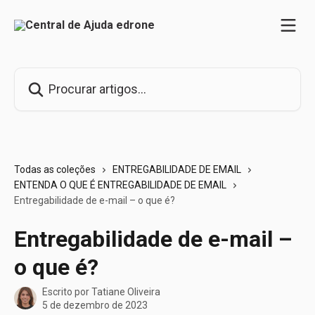
Ir para conteúdo principal
Procurar artigos...
Todas as coleções
ENTREGABILIDADE DE EMAIL
ENTENDA O QUE É ENTREGABILIDADE DE EMAIL
Entregabilidade de e-mail – o que é?
Entregabilidade de e-mail –
o que é?
Escrito por
Tatiane Oliveira
5 de dezembro de 2023