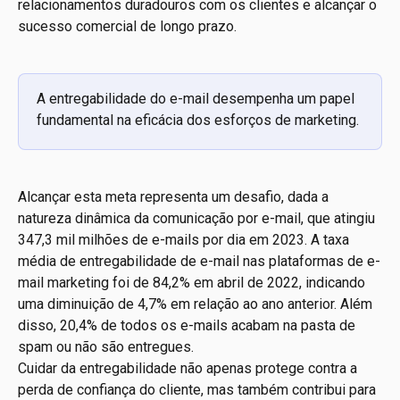
relacionamentos duradouros com os clientes e alcançar o 
sucesso comercial de longo prazo.
A entregabilidade do e-mail desempenha um papel 
fundamental na eficácia dos esforços de marketing.
Alcançar esta meta representa um desafio, dada a 
natureza dinâmica da comunicação por e-mail, que atingiu 
347,3 mil milhões de e-mails por dia em 2023. A taxa 
média de entregabilidade de e-mail nas plataformas de e-
mail marketing foi de 84,2% em abril de 2022, indicando 
uma diminuição de 4,7% em relação ao ano anterior. Além 
disso, 20,4% de todos os e-mails acabam na pasta de 
spam ou não são entregues.
Cuidar da entregabilidade não apenas protege contra a 
perda de confiança do cliente, mas também contribui para 