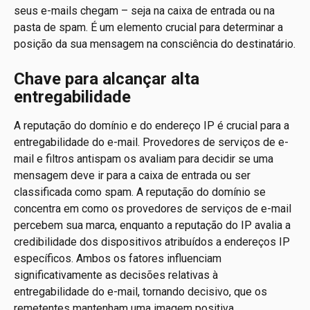
seus e-mails chegam – seja na caixa de entrada ou na 
pasta de spam. É um elemento crucial para determinar a 
posição da sua mensagem na consciência do destinatário.
Chave para alcançar alta 
entregabilidade
A reputação do domínio e do endereço IP é crucial para a 
entregabilidade do e-mail. Provedores de serviços de e-
mail e filtros antispam os avaliam para decidir se uma 
mensagem deve ir para a caixa de entrada ou ser 
classificada como spam. A reputação do domínio se 
concentra em como os provedores de serviços de e-mail 
percebem sua marca, enquanto a reputação do IP avalia a 
credibilidade dos dispositivos atribuídos a endereços IP 
específicos. Ambos os fatores influenciam 
significativamente as decisões relativas à  
entregabilidade do e-mail, tornando decisivo, que os 
remetentes mantenham uma imagem positiva.