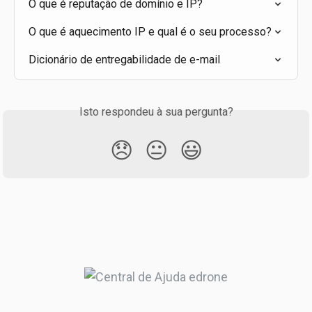
O que é reputação de domínio e IP?
O que é aquecimento IP e qual é o seu processo?
Dicionário de entregabilidade de e-mail
Isto respondeu à sua pergunta?
😞
😐
😃