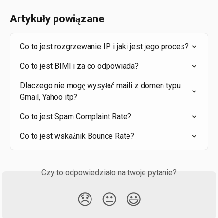
Artykuły powiązane
Co to jest rozgrzewanie IP i jaki jest jego proces?
Co to jest BIMI i za co odpowiada?
Dlaczego nie mogę wysyłać maili z domen typu 
Gmail, Yahoo itp?
Co to jest Spam Complaint Rate?
Co to jest wskaźnik Bounce Rate?
Czy to odpowiedziało na twoje pytanie?
😞
😐
😃