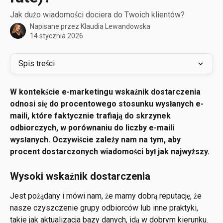
Jak dużo wiadomości dociera do Twoich klientów?
Napisane przez
Klaudia Lewandowska
14 stycznia 2026
Spis treści
W kontekście e-marketingu wskaźnik dostarczenia 
odnosi się do procentowego stosunku wysłanych e-
maili, które faktycznie trafiają do skrzynek 
odbiorczych, w porównaniu do liczby e-maili 
wysłanych. Oczywiście zależy nam na tym, aby 
procent dostarczonych wiadomości był jak najwyższy.
Wysoki wskaźnik dostarczenia
Jest pożądany i mówi nam, że mamy dobrą reputację, że 
nasze czyszczenie grupy odbiorców lub inne praktyki, 
takie jak aktualizacja bazy danych, idą w dobrym kierunku. 