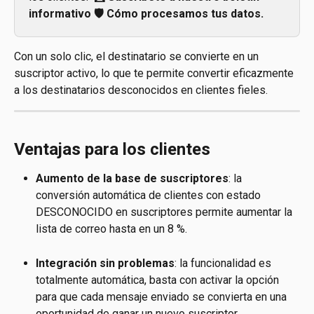
informativo 🛡️ Cómo procesamos tus datos.
Con un solo clic, el destinatario se convierte en un 
suscriptor activo, lo que te permite convertir eficazmente 
a los destinatarios desconocidos en clientes fieles.
Ventajas para los clientes
Aumento de la base de suscriptores
: la 
conversión automática de clientes con estado 
DESCONOCIDO en suscriptores permite aumentar la 
lista de correo hasta en un 8 %.
Integración sin problemas
: la funcionalidad es 
totalmente automática, basta con activar la opción 
para que cada mensaje enviado se convierta en una 
oportunidad de ganar un nuevo suscriptor.