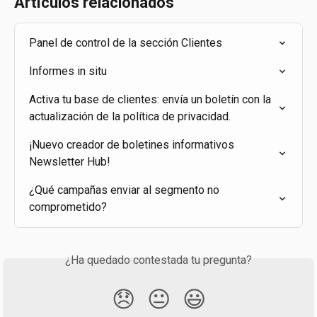
Artículos relacionados
Panel de control de la sección Clientes
Informes in situ
Activa tu base de clientes: envía un boletín con la 
actualización de la política de privacidad.
¡Nuevo creador de boletines informativos 
Newsletter Hub!
¿Qué campañas enviar al segmento no 
comprometido?
¿Ha quedado contestada tu pregunta?
😞
😐
😃