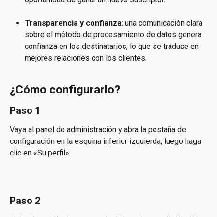
Transparencia y confianza
: una comunicación clara 
sobre el método de procesamiento de datos genera 
confianza en los destinatarios, lo que se traduce en 
mejores relaciones con los clientes.
¿Cómo configurarlo?
Paso 1
Vaya al panel de administración y abra la pestaña de 
configuración en la esquina inferior izquierda, luego haga 
clic en «Su perfil».
Paso 2