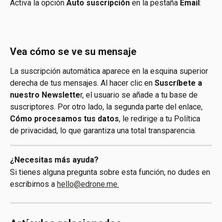
Activa la opción 
Auto suscripción 
en la pestaña 
Email
:
Vea cómo se ve su mensaje
La suscripción automática aparece en la esquina superior 
derecha de tus mensajes. Al hacer clic en 
Suscríbete a 
nuestro Newslette
r, el usuario se añade a tu base de 
suscriptores. Por otro lado, la segunda parte del enlace, 
Cómo procesamos tus datos
, le redirige a tu Política 
de privacidad, lo que garantiza una total transparencia.
¿Necesitas más ayuda?
Si tienes alguna pregunta sobre esta función, no dudes en 
escribirnos a 
hello@edrone.me.