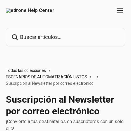
Ir al contenido principal
Buscar artículos...
Todas las colecciones
ESCENARIOS DE AUTOMATIZACIÓN LISTOS
Suscripción al Newsletter por correo electrónico
Suscripción al Newsletter
por correo electrónico
¡Convierte a tus destinatarios en suscriptores con un solo
clic!