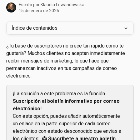
Escrito por
Klaudia Lewandowska
15 de enero de 2026
Índice de contenidos
¿Tu base de suscriptores no crece tan rápido como te 
gustaría? Muchos clientes no aceptan inmediatamente 
recibir mensajes de marketing, lo que hace que 
permanezcan inactivos en tus campañas de correo 
electrónico.
¡La solución a este problema es la función 
Suscripción al boletín informativo por correo 
electrónico
!
Con esta opción, puedes añadir automáticamente 
un enlace en la parte superior de cada correo 
electrónico con estado desconocido que envías a 
los clientes: 
 📩 Suscríbete a nuestro boletín 