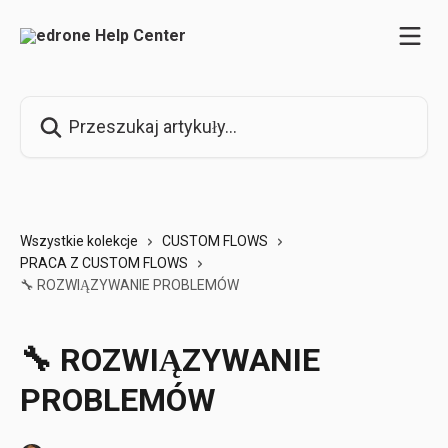
Przejdź do głównej zawartości
Przeszukaj artykuły...
Wszystkie kolekcje
CUSTOM FLOWS
PRACA Z CUSTOM FLOWS
🔧 ROZWIĄZYWANIE PROBLEMÓW
🔧 ROZWIĄZYWANIE
PROBLEMÓW