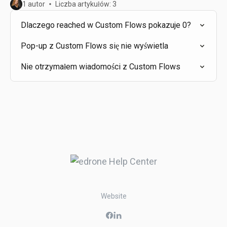
1 autor
Liczba artykułów: 3
Dlaczego reached w Custom Flows pokazuje 0?
Pop-up z Custom Flows się nie wyświetla
Nie otrzymałem wiadomości z Custom Flows
Website