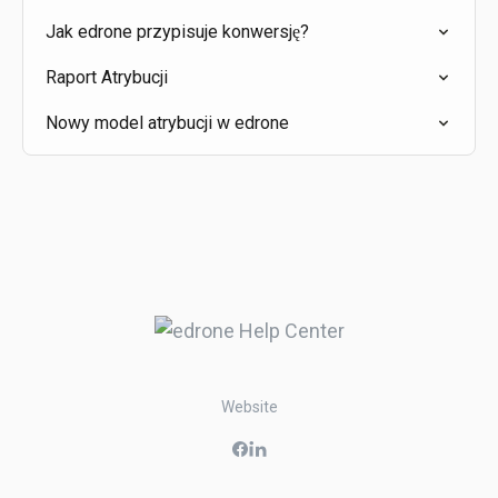
Jak edrone przypisuje konwersję?
Raport Atrybucji
Nowy model atrybucji w edrone
Website