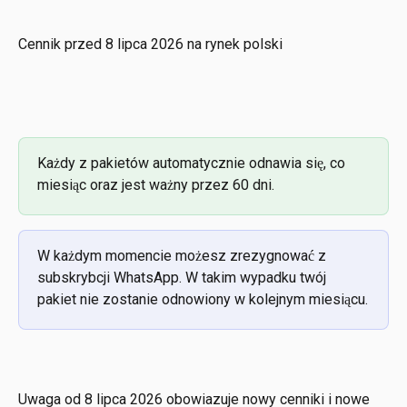
Cennik przed 8 lipca 2026 na rynek polski
Każdy z pakietów automatycznie odnawia się, co 
miesiąc oraz jest ważny przez 60 dni.
W każdym momencie możesz zrezygnować z 
subskrybcji WhatsApp. W takim wypadku twój 
pakiet nie zostanie odnowiony w kolejnym miesiącu.
Uwaga od 8 lipca 2026 obowiazuje nowy cenniki i nowe 