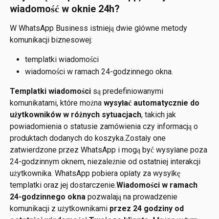
wiadomość w oknie 24h?
W WhatsApp Business istnieją dwie główne metody 
komunikacji biznesowej:
templatki wiadomości
wiadomości w ramach 24-godzinnego okna.
Templatki wiadomości 
są predefiniowanymi 
komunikatami, które można 
wysyłać automatycznie do 
użytkowników w różnych sytuacjach
, takich jak 
powiadomienia o statusie zamówienia czy informacją o 
produktach dodanych do koszyka.Zostały one 
zatwierdzone przez WhatsApp i mogą być wysyłane poza 
24-godzinnym oknem, niezależnie od ostatniej interakcji 
użytkownika. WhatsApp pobiera opłaty za wysyłkę 
templatki oraz jej dostarczenie.
Wiadomości w ramach 
24-godzinnego okna
 pozwalają na prowadzenie 
komunikacji z użytkownikami 
przez 24 godziny od 