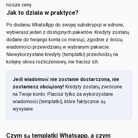
niższe ceny 
Jak to działa w praktyce?
Po dodaniu WhatsApp do swojej subskrypcji w edrone, 
wybierasz jeden z dostępnych pakietów. Kredyty zostaną 
dodane do twojego konta co miesiąc, zgodnie z ilością 
wiadomości przewidzianą w wybranym pakiecie. 
Niewykorzystane kredyty (templatki) przechodzą na 
kolejny okres rozliczeniowy, nie tracisz ich.
Jeśli wiadomość nie zostanie dostarczona, nie 
zostaniesz obciążony!
 Kredyty zostaną zwrócone 
na Twoje konto. Płacisz tylko za wykorzystane 
wiadomości (templatki), które faktycznie są 
wysyłane.
Czym są templatki Whatsapp, a czym 