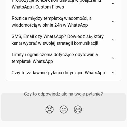
Propozycje ścieżek komunikacji w połączeniu 
WhatsApp i Custom Flows
Różnice między templatką wiadomości, a 
wiadomością w oknie 24h w WhatsApp
SMS, Email czy WhatsApp? Dowiedz się, który 
kanał wybrać w swojej strategii komunikacji!
Limity i ograniczenia dotyczące edytowania 
templatek WhatsApp
Często zadawane pytania dotyczące WhatsApp
Czy to odpowiedziało na twoje pytanie?
😞
😐
😃