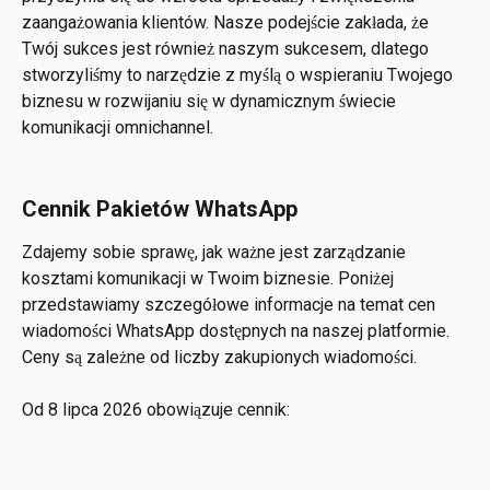
zaangażowania klientów. Nasze podejście zakłada, że 
Twój sukces jest również naszym sukcesem, dlatego 
stworzyliśmy to narzędzie z myślą o wspieraniu Twojego 
biznesu w rozwijaniu się w dynamicznym świecie 
komunikacji omnichannel.
Cennik Pakietów WhatsApp
Zdajemy sobie sprawę, jak ważne jest zarządzanie 
kosztami komunikacji w Twoim biznesie. Poniżej 
przedstawiamy szczegółowe informacje na temat cen 
wiadomości WhatsApp dostępnych na naszej platformie. 
Ceny są zależne od liczby zakupionych wiadomości.
Od 8 lipca 2026 obowiązuje cennik: 