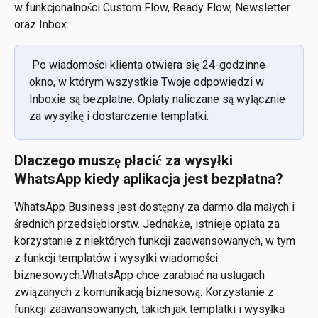
w funkcjonalności Custom Flow, Ready Flow, Newsletter 
oraz Inbox.
 Po wiadomości klienta otwiera się 24-godzinne 
okno, w którym wszystkie Twoje odpowiedzi w 
Inboxie są bezpłatne. Opłaty naliczane są wyłącznie 
za wysyłkę i dostarczenie templatki.
Dlaczego muszę płacić za wysyłki 
WhatsApp kiedy aplikacja jest bezpłatna?
WhatsApp Business jest dostępny za darmo dla małych i 
średnich przedsiębiorstw. Jednakże, istnieje opłata za 
korzystanie z niektórych funkcji zaawansowanych, w tym 
z funkcji templatów i wysyłki wiadomości 
biznesowych.WhatsApp chce zarabiać na usługach 
związanych z komunikacją biznesową. Korzystanie z 
funkcji zaawansowanych, takich jak templatki i wysyłka 