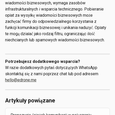
wiadomości biznesowych, wymaga zasobów 
infrastrukturalnych i wsparcia technicznego. Pobieranie 
opłat za wysyłkę wiadomości biznesowych może 
zachęcać firmy do odpowiedzialnego korzystania z 
funkcji komunikacji biznesowej i unikania nadużyć. Opłaty 
te mogą działać jako rodzaj filtru, ograniczając ilość 
niechcianych lub spamowych wiadomości biznesowych.
Potrzebujesz dodatkowego wsparcia?
W razie dodatkowych pytań dotyczących WhatsApp 
skontaktuj się z nami poprzez chat lub pod adresem 
hello@edrone.me
Artykuły powiązane