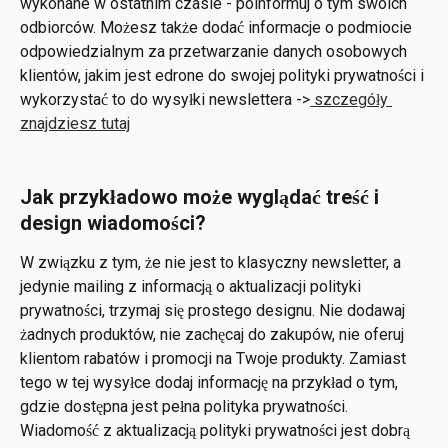
wykonane w ostatnim czasie - poinformuj o tym swoich 
odbiorców. Możesz także dodać informacje o podmiocie 
odpowiedzialnym za przetwarzanie danych osobowych 
klientów, jakim jest edrone do swojej polityki prywatności i 
wykorzystać to do wysyłki newslettera ->
 szczegóły 
znajdziesz tutaj
Jak przykładowo może wyglądać treść i 
design wiadomości?
W związku z tym, że nie jest to klasyczny newsletter, a 
jedynie mailing z informacją o aktualizacji polityki 
prywatności, trzymaj się prostego designu. Nie dodawaj 
żadnych produktów, nie zachęcaj do zakupów, nie oferuj 
klientom rabatów i promocji na Twoje produkty. Zamiast 
tego w tej wysyłce dodaj informację na przykład o tym, 
gdzie dostępna jest pełna polityka prywatności. 
Wiadomość z aktualizacją polityki prywatności jest dobrą 