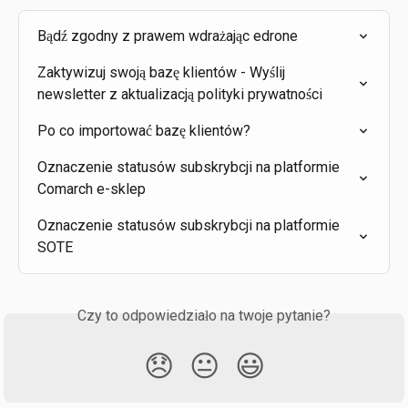
Bądź zgodny z prawem wdrażając edrone
Zaktywizuj swoją bazę klientów - Wyślij 
newsletter z aktualizacją polityki prywatności
Po co importować bazę klientów?
Oznaczenie statusów subskrybcji na platformie 
Comarch e-sklep
Oznaczenie statusów subskrybcji na platformie 
SOTE
Czy to odpowiedziało na twoje pytanie?
😞
😐
😃