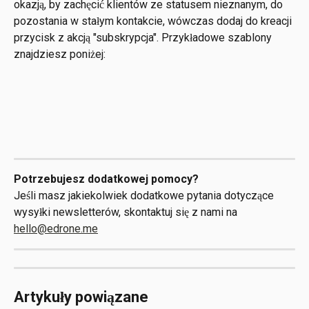
okazją, by zachęcić klientów ze statusem nieznanym, do 
pozostania w stałym kontakcie, wówczas dodaj do kreacji 
przycisk z akcją "subskrypcja". Przykładowe szablony 
znajdziesz poniżej:
Potrzebujesz dodatkowej pomocy?
Jeśli masz jakiekolwiek dodatkowe pytania dotyczące 
wysyłki newsletterów, skontaktuj się z nami na 
hello@edrone.me
Artykuły powiązane