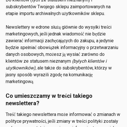
subskrybentów Twojego sklepu zaimportowanych na 
etapie importu archiwalnych użytkowników sklepu.
Newslettery w edrone służą głównie do wysyłki treści 
marketingowych, jeśli jednak wiadomość nie będzie 
zawierać informacji zachęcających do zakupu, a jedynie 
będzie spełniać obowiązek informacyjny o przetwarzaniu 
danych osobowych, możesz ją wysłać zarówno do 
klientów ze statusem nieznanym 
(byłych klientów i 
użytkowników),
 ale także do subskrybentów, którzy w 
jasny sposób wyrazili zgodę na komunikację 
marketingową.
Co umieszczamy w treści takiego 
newslettera? 
Treść takiego newslettera może informować o zmianach w 
polityce prywatności, jeśli zmiany w treści polityki zostały 