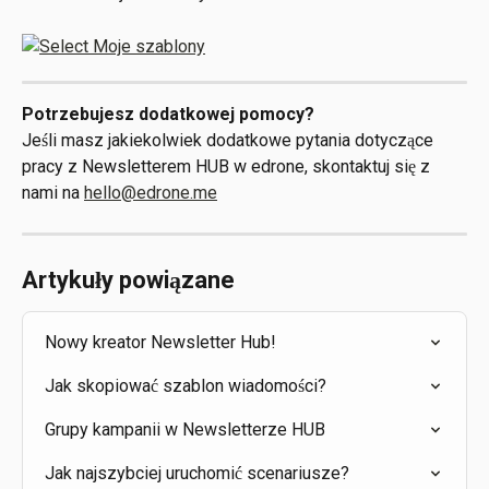
Potrzebujesz dodatkowej pomocy?
Jeśli masz jakiekolwiek dodatkowe pytania dotyczące 
pracy z Newsletterem HUB w edrone, skontaktuj się z 
nami na 
hello@edrone.me
Artykuły powiązane
Nowy kreator Newsletter Hub!
Jak skopiować szablon wiadomości?
Grupy kampanii w Newsletterze HUB
Jak najszybciej uruchomić scenariusze?