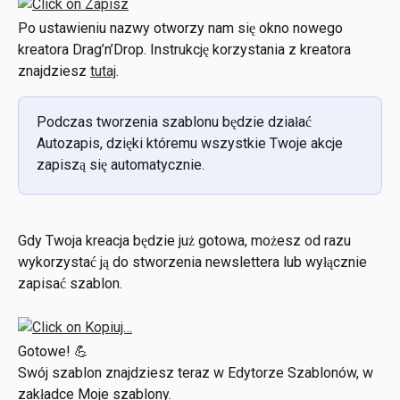
Po ustawieniu nazwy otworzy nam się okno nowego 
kreatora Drag’n’Drop. Instrukcję korzystania z kreatora 
znajdziesz 
tutaj
.
Podczas tworzenia szablonu będzie działać 
Autozapis, dzięki któremu wszystkie Twoje akcje 
zapiszą się automatycznie.
Gdy Twoja kreacja będzie już gotowa, możesz od razu 
wykorzystać ją do stworzenia newslettera lub wyłącznie 
zapisać szablon. 
Gotowe! 💪
Swój szablon znajdziesz teraz w Edytorze Szablonów, w 
zakładce Moje szablony. 