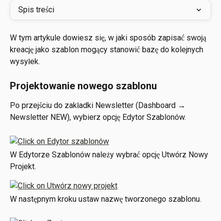
Spis treści
W tym artykule dowiesz się, w jaki sposób zapisać swoją 
kreację jako szablon mogący stanowić bazę do kolejnych 
wysyłek. 
Projektowanie nowego szablonu
Po przejściu do zakładki Newsletter (Dashboard → 
Newsletter NEW), wybierz opcję Edytor Szablonów. 
W Edytorze Szablonów należy wybrać opcję Utwórz Nowy 
Projekt. 
W następnym kroku ustaw nazwę tworzonego szablonu.