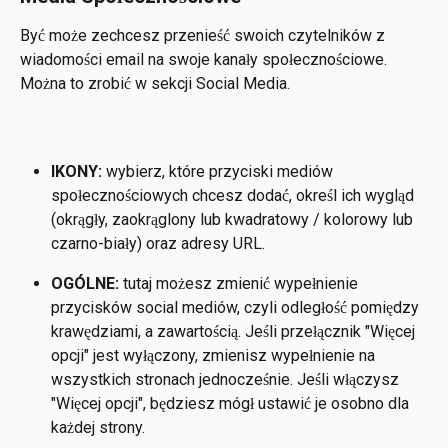
Być może zechcesz przenieść swoich czytelników z 
wiadomości email na swoje kanały społecznościowe. 
Można to zrobić w sekcji Social Media.
IKONY:
 wybierz, które przyciski mediów 
społecznościowych chcesz dodać, określ ich wygląd 
(okrągły, zaokrąglony lub kwadratowy / kolorowy lub 
czarno-biały) oraz adresy URL.
OGÓLNE:
 tutaj możesz zmienić wypełnienie 
przycisków social mediów, czyli odległość pomiędzy 
krawędziami, a zawartością. Jeśli przełącznik "Więcej 
opcji" jest wyłączony, zmienisz wypełnienie na 
wszystkich stronach jednocześnie. Jeśli włączysz 
"Więcej opcji", będziesz mógł ustawić je osobno dla 
każdej strony.