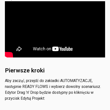
Pierwsze kroki
Aby zacząć, przejdź do zakładki AUTOMATYZACJE, 
następnie READY FLOWS i wybierz dowolny scenariusz. 
Edytor Drag 'n' Drop będzie dostępny po kliknięciu w 
przycisk Edytuj Projekt: