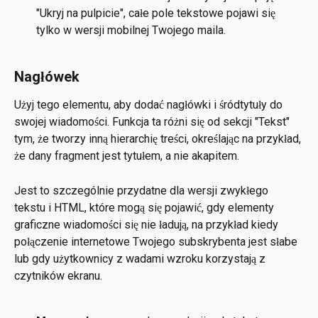
"Ukryj na pulpicie", całe pole tekstowe pojawi się 
tylko w wersji mobilnej Twojego maila.
Nagłówek
Użyj tego elementu, aby dodać nagłówki i śródtytuły do 
swojej wiadomości. Funkcja ta różni się od sekcji "Tekst" 
tym, że tworzy inną hierarchię treści, określając na przykład, 
że dany fragment jest tytułem, a nie akapitem.
Jest to szczególnie przydatne dla wersji zwykłego 
tekstu i HTML, które mogą się pojawić, gdy elementy 
graficzne wiadomości się nie ładują, na przykład kiedy 
połączenie internetowe Twojego subskrybenta jest słabe 
lub gdy użytkownicy z wadami wzroku korzystają z 
czytników ekranu.