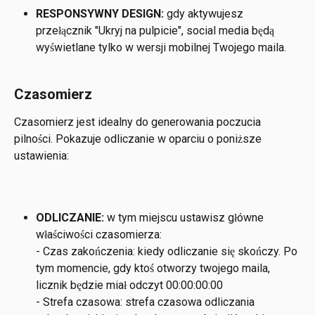
RESPONSYWNY DESIGN: 
gdy aktywujesz 
przełącznik "Ukryj na pulpicie", social media będą 
wyświetlane tylko w wersji mobilnej Twojego maila.
Czasomierz
Czasomierz jest idealny do generowania poczucia 
pilności. Pokazuje odliczanie w oparciu o poniższe 
ustawienia:
ODLICZANIE: 
w tym miejscu ustawisz główne 
właściwości czasomierza:
- Czas zakończenia: kiedy odliczanie się skończy. Po 
tym momencie, gdy ktoś otworzy twojego maila, 
licznik będzie miał odczyt 00:00:00:00
- Strefa czasowa: strefa czasowa odliczania