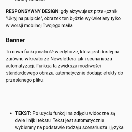
RESPONSYWNY DESIGN: 
gdy aktywujesz przełącznik 
"Ukryj na pulpicie", obrazek ten będzie wyświetlany tylko 
w wersji mobilnej Twojego maila.
Banner
To nowa funkcjonalność w edytorze, która jest dostępna 
zarówno w kreatorze Newslettera, jak i scenariusza 
automatyzacji. Funkcja ta zwiększa możliwości 
standardowego obrazu, automatycznie dodając efekty do 
przesłanego pliku.
TEKST: 
Po użyciu funkcji na zdjęciu widoczne są 
dwie linijki tekstu. Tekst jest automatycznie 
wybierany na podstawie rodzaju scenariusza i języka 