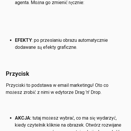
agenta. Można go zmienić ręcznie:
EFEKTY
: po przesłaniu obrazu automatycznie 
dodawane są efekty graficzne. 
Przycisk
Przyciski to podstawa w email marketingu! Oto co 
możesz zrobić z nimi w edytorze Drag 'n' Drop.
AKCJA:
 tutaj możesz wybrać, co ma się wydarzyć, 
kiedy czytelnik kliknie na obrazek. Otwórz rozwijane 