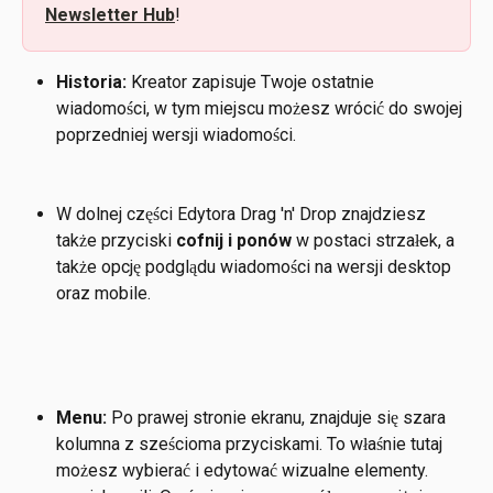
Newsletter Hub
!
Historia:
 Kreator zapisuje Twoje ostatnie 
wiadomości, w tym miejscu możesz wrócić do swojej 
poprzedniej wersji wiadomości.
W dolnej części Edytora Drag 'n' Drop znajdziesz 
także przyciski 
cofnij i ponów 
w postaci strzałek, a 
także opcję podglądu wiadomości na wersji desktop 
oraz mobile. 
Menu:
 Po prawej stronie ekranu, znajduje się szara 
kolumna z sześcioma przyciskami. To właśnie tutaj 
możesz wybierać i edytować wizualne elementy. 