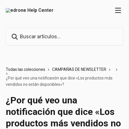
Ir al contenido principal
Buscar artículos...
Todas las colecciones
CAMPAÑAS DE NEWSLETTER
¿Por qué veo una notificación que dice «Los productos más
vendidos no están disponibles»?
¿Por qué veo una
notificación que dice «Los
productos más vendidos no