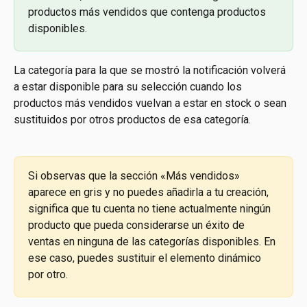
productos más vendidos que contenga productos 
disponibles.
La categoría para la que se mostró la notificación volverá 
a estar disponible para su selección cuando los 
productos más vendidos vuelvan a estar en stock o sean 
sustituidos por otros productos de esa categoría.
Si observas que la sección «Más vendidos» 
aparece en gris y no puedes añadirla a tu creación, 
significa que tu cuenta no tiene actualmente ningún 
producto que pueda considerarse un éxito de 
ventas en ninguna de las categorías disponibles. En 
ese caso, puedes sustituir el elemento dinámico 
por otro.