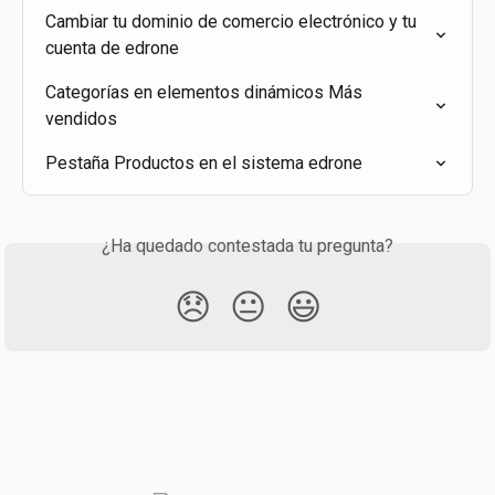
Cambiar tu dominio de comercio electrónico y tu 
cuenta de edrone
Categorías en elementos dinámicos Más 
vendidos
Pestaña Productos en el sistema edrone
¿Ha quedado contestada tu pregunta?
😞
😐
😃