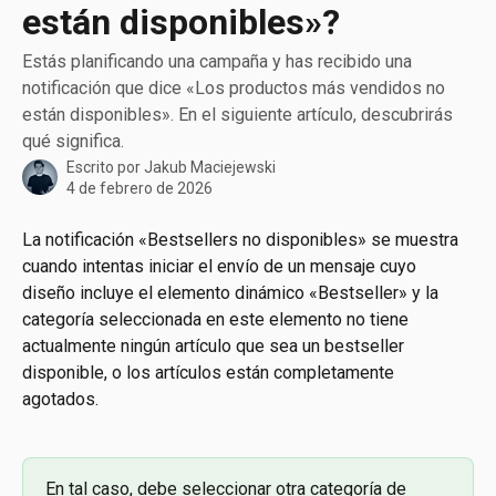
están disponibles»?
Estás planificando una campaña y has recibido una
notificación que dice «Los productos más vendidos no
están disponibles». En el siguiente artículo, descubrirás
qué significa.
Escrito por
Jakub Maciejewski
4 de febrero de 2026
La notificación «Bestsellers no disponibles» se muestra 
cuando intentas iniciar el envío de un mensaje cuyo 
diseño incluye el elemento dinámico «Bestseller» y la 
categoría seleccionada en este elemento no tiene 
actualmente ningún artículo que sea un bestseller 
disponible, o los artículos están completamente 
agotados.
En tal caso, debe seleccionar otra categoría de 