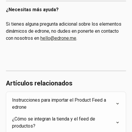
¿Necesitas más ayuda?
Si tienes alguna pregunta adicional sobre los elementos 
dinámicos de edrone, no dudes en ponerte en contacto 
con nosotros en 
hello@edrone.me
.
Artículos relacionados
Instrucciones para importar el Product Feed a 
edrone
¿Cómo se integran la tienda y el feed de 
productos?