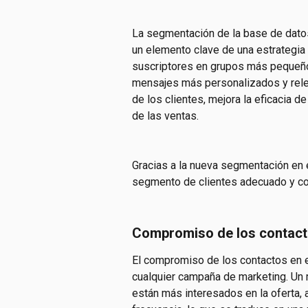
La segmentación de la base de datos
un elemento clave de una estrategia d
suscriptores en grupos más pequeños
mensajes más personalizados y rele
de los clientes, mejora la eficacia 
de las ventas.
Gracias a la nueva segmentación en e
segmento de clientes adecuado y co
Compromiso de los contac
El compromiso de los contactos en el
cualquier campaña de marketing. Un 
están más interesados en la oferta, 