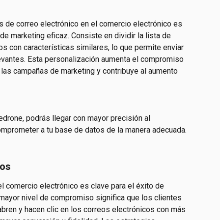
 de correo electrónico en el comercio electrónico es 
e marketing eficaz. Consiste en dividir la lista de 
 con características similares, lo que permite enviar 
vantes. Esta personalización aumenta el compromiso 
de las campañas de marketing y contribuye al aumento 
drone, podrás llegar con mayor precisión al 
mprometer a tu base de datos de la manera adecuada.
tos
 comercio electrónico es clave para el éxito de 
mayor nivel de compromiso significa que los clientes 
abren y hacen clic en los correos electrónicos con más 