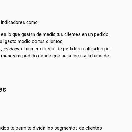
 indicadores como:
: es lo que gastan de media tus clientes en un pedido.
: el gasto medio de tus clientes.
 es decir, 
el número medio de pedidos realizados por 
al menos un pedido desde que se unieron a la base de 
es
os te permite dividir los segmentos de clientes 