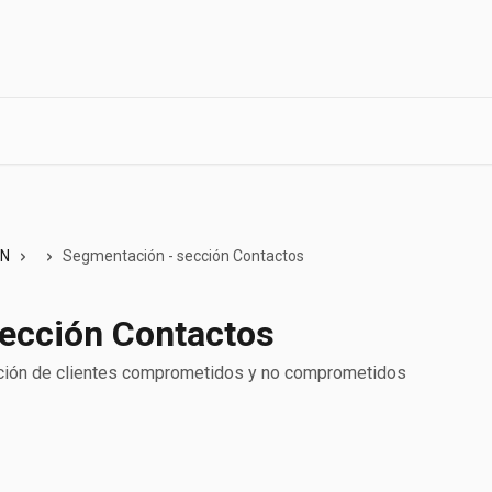
ÓN
Segmentación - sección Contactos
ección Contactos
ación de clientes comprometidos y no comprometidos