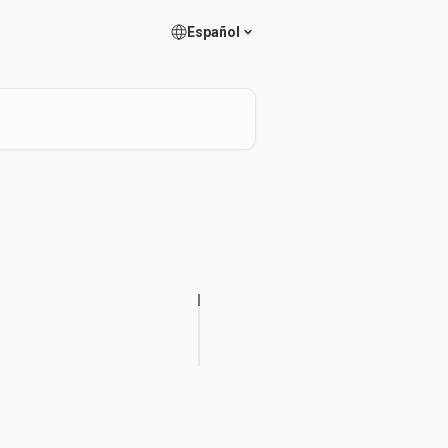
Español