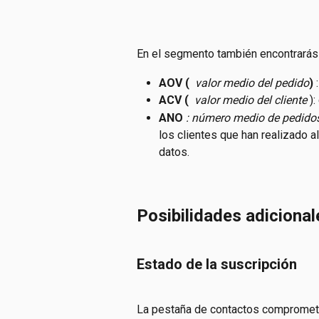
En el segmento también encontrarás
AOV ( 
valor medio del pedido
) 
ACV ( 
 valor medio del cliente
 )
ANO
: número medio de pedidos,
los clientes que han realizado 
datos.
Posibilidades adicional
Estado de la suscripción
La pestaña de contactos comprometid