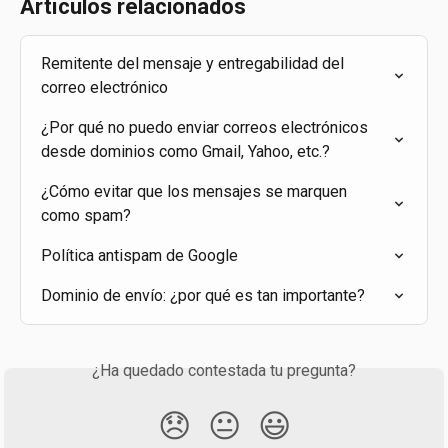
Artículos relacionados
Remitente del mensaje y entregabilidad del 
correo electrónico
¿Por qué no puedo enviar correos electrónicos 
desde dominios como Gmail, Yahoo, etc.?
¿Cómo evitar que los mensajes se marquen 
como spam?
Política antispam de Google
Dominio de envío: ¿por qué es tan importante?
¿Ha quedado contestada tu pregunta?
😞
😐
😃