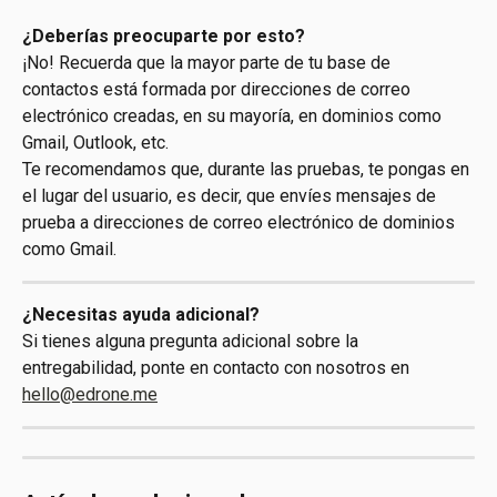
¿Deberías preocuparte por esto?
¡No! Recuerda que la mayor parte de tu base de 
contactos está formada por direcciones de correo 
electrónico creadas, en su mayoría, en dominios como 
Gmail, Outlook, etc.
Te recomendamos que, durante las pruebas, te pongas en 
el lugar del usuario, es decir, que envíes mensajes de 
prueba a direcciones de correo electrónico de dominios 
como Gmail.
¿Necesitas ayuda adicional?
Si tienes alguna pregunta adicional sobre la 
entregabilidad, ponte en contacto con nosotros en 
hello@edrone.me