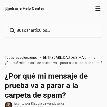
Ir al contenido principal
Buscar artículos...
Todas las colecciones
ENTREGABILIDAD DE E-MAIL
¿Por qué mi mensaje de prueba va a parar a la carpeta de spam?
¿Por qué mi mensaje de
prueba va a parar a la
carpeta de spam?
Escrito por
Klaudia Lewandowska