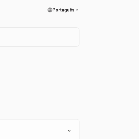
Português