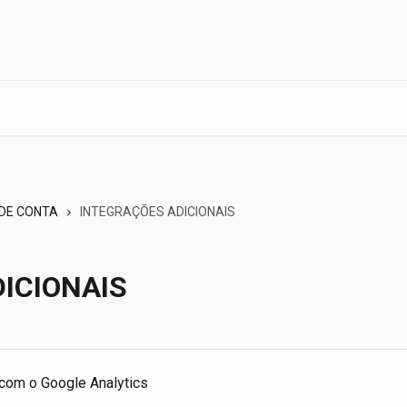
DE CONTA
INTEGRAÇÕES ADICIONAIS
ICIONAIS
com o Google Analytics