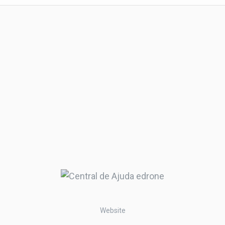
Website