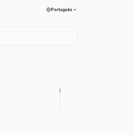
Português