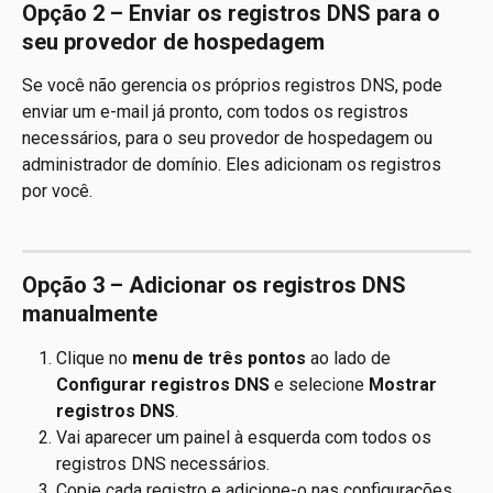
Opção 2 – Enviar os registros DNS para o 
seu provedor de hospedagem
Se você não gerencia os próprios registros DNS, pode 
enviar um e-mail já pronto, com todos os registros 
necessários, para o seu provedor de hospedagem ou 
administrador de domínio. Eles adicionam os registros 
por você.
Opção 3 – Adicionar os registros DNS 
manualmente
Clique no 
menu de três pontos
 ao lado de 
Configurar registros DNS
 e selecione 
Mostrar 
registros DNS
.
Vai aparecer um painel à esquerda com todos os 
registros DNS necessários.
Copie cada registro e adicione-o nas configurações 