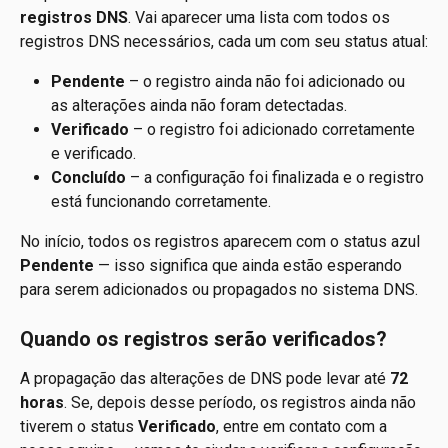
registros DNS
. Vai aparecer uma lista com todos os 
registros DNS necessários, cada um com seu status atual:
Pendente
 – o registro ainda não foi adicionado ou 
as alterações ainda não foram detectadas.
Verificado
 – o registro foi adicionado corretamente 
e verificado.
Concluído
 – a configuração foi finalizada e o registro 
está funcionando corretamente.
No início, todos os registros aparecem com o status azul 
Pendente
 — isso significa que ainda estão esperando 
para serem adicionados ou propagados no sistema DNS.
Quando os registros serão verificados?
A propagação das alterações de DNS pode levar até 
72 
horas
. Se, depois desse período, os registros ainda não 
tiverem o status 
Verificado
, entre em contato com a 