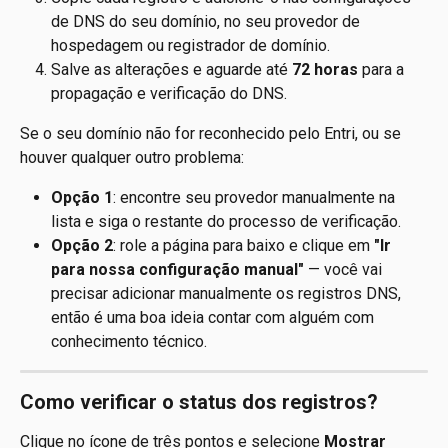
de DNS do seu domínio, no seu provedor de 
hospedagem ou registrador de domínio.
Salve as alterações e aguarde até 
72 horas
 para a 
propagação e verificação do DNS.
Se o seu domínio não for reconhecido pelo Entri, ou se 
houver qualquer outro problema:
Opção 1
: encontre seu provedor manualmente na 
lista e siga o restante do processo de verificação.
Opção 2
: role a página para baixo e clique em 
"Ir 
para nossa configuração manual"
 — você vai 
precisar adicionar manualmente os registros DNS, 
então é uma boa ideia contar com alguém com 
conhecimento técnico.
Como verificar o status dos registros?
Clique no ícone de três pontos e selecione 
Mostrar 