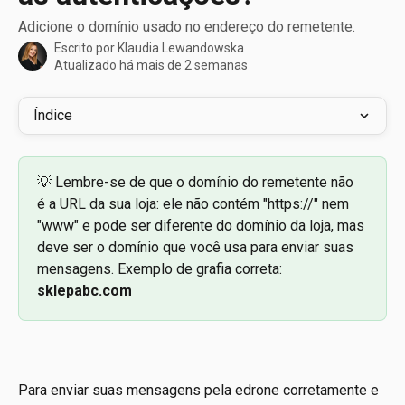
Adicione o domínio usado no endereço do remetente.
Escrito por
Klaudia Lewandowska
Atualizado há mais de 2 semanas
Índice
💡 Lembre-se de que o domínio do remetente não 
é a URL da sua loja: ele não contém "https://" nem 
"www" e pode ser diferente do domínio da loja, mas 
deve ser o domínio que você usa para enviar suas 
mensagens. Exemplo de grafia correta: 
sklepabc.com
Para enviar suas mensagens pela edrone corretamente e 