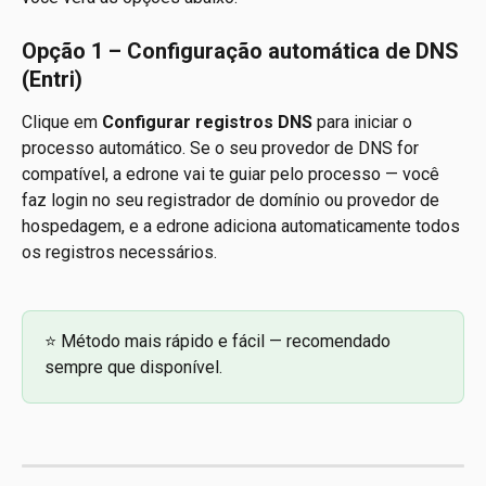
Opção 1 – Configuração automática de DNS 
(Entri)
Clique em 
Configurar registros DNS
 para iniciar o 
processo automático. Se o seu provedor de DNS for 
compatível, a edrone vai te guiar pelo processo — você 
faz login no seu registrador de domínio ou provedor de 
hospedagem, e a edrone adiciona automaticamente todos 
os registros necessários.
⭐ Método mais rápido e fácil — recomendado 
sempre que disponível.