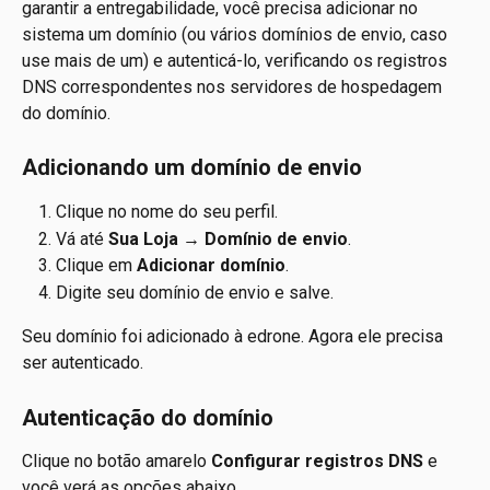
garantir a entregabilidade, você precisa adicionar no 
sistema um domínio (ou vários domínios de envio, caso 
use mais de um) e autenticá-lo, verificando os registros 
DNS correspondentes nos servidores de hospedagem 
do domínio.
Adicionando um domínio de envio
Clique no nome do seu perfil.
Vá até 
Sua Loja → Domínio de envio
.
Clique em 
Adicionar domínio
.
Digite seu domínio de envio e salve.
Seu domínio foi adicionado à edrone. Agora ele precisa 
ser autenticado.
Autenticação do domínio
Clique no botão amarelo 
Configurar registros DNS
 e 
você verá as opções abaixo.