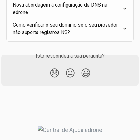
Nova abordagem à configuração de DNS na 
edrone
Como verificar o seu domínio se o seu provedor 
não suporta registros NS?
Isto respondeu à sua pergunta?
😞
😐
😃