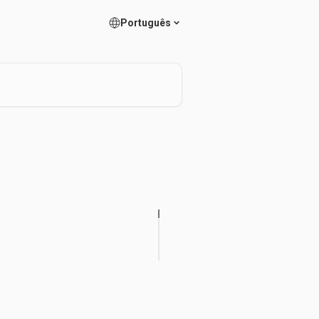
Português