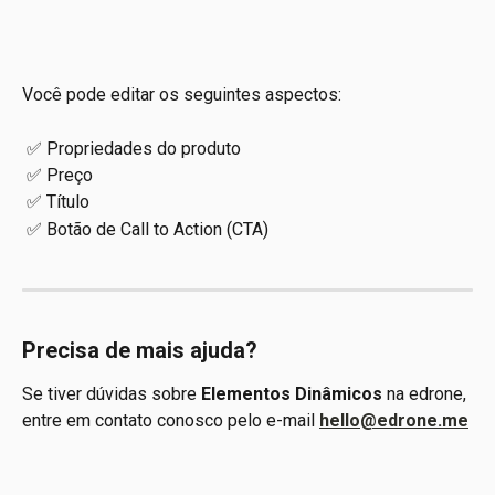
Você pode editar os seguintes aspectos:
 ✅ Propriedades do produto
 ✅ Preço
 ✅ Título
 ✅ Botão de Call to Action (CTA)
Precisa de mais ajuda?
Se tiver dúvidas sobre 
Elementos Dinâmicos
 na edrone, 
entre em contato conosco pelo e-mail 
hello@edrone.me