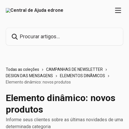
Ir para conteúdo principal
Procurar artigos...
Todas as coleções
CAMPANHAS DE NEWSLETTER
DESIGN DAS MENSAGENS
ELEMENTOS DINÂMICOS
Elemento dinâmico: novos produtos
Elemento dinâmico: novos
produtos
Informe seus clientes sobre as últimas novidades de uma
determinada categoria