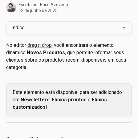
Escrito por
Erico Azevedo
12 de junho de 2025
Índice
No editor 
drag n drop
, você encontrará o elemento 
dinâmico 
Novos Produtos
, que permite informar seus 
clientes sobre os produtos recém-disponíveis em cada 
categoria.
Este elemento está disponível para
ser adicionado 
em
 Newsletters
, 
Fluxos prontos
 e 
Fluxos 
customizados
!