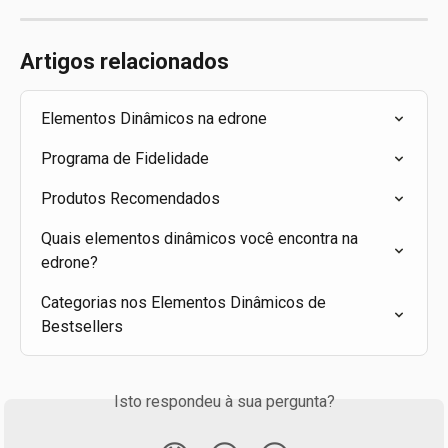
Artigos relacionados
Elementos Dinâmicos na edrone
Programa de Fidelidade
Produtos Recomendados
Quais elementos dinâmicos você encontra na 
edrone?
Categorias nos Elementos Dinâmicos de 
Bestsellers
Isto respondeu à sua pergunta?