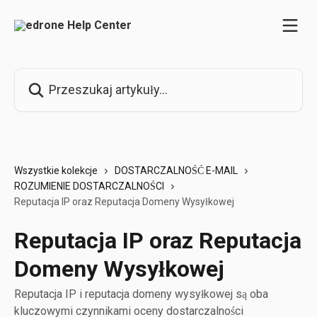
Przejdź do głównej zawartości
Przeszukaj artykuły...
Wszystkie kolekcje
DOSTARCZALNOŚĆ E-MAIL
ROZUMIENIE DOSTARCZALNOŚCI
Reputacja IP oraz Reputacja Domeny Wysyłkowej
Reputacja IP oraz Reputacja
Domeny Wysyłkowej
Reputacja IP i reputacja domeny wysyłkowej są oba
kluczowymi czynnikami oceny dostarczalności