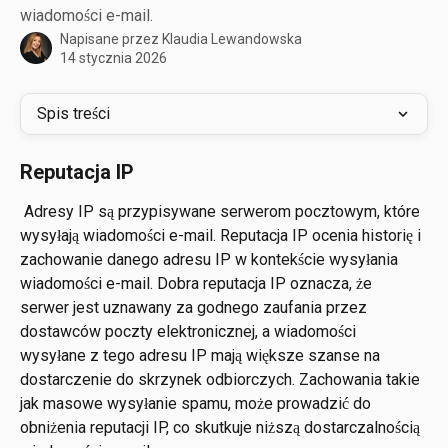
wiadomości e-mail.
Napisane przez
Klaudia Lewandowska
14 stycznia 2026
Spis treści
Reputacja IP
 Adresy IP są przypisywane serwerom pocztowym, które 
wysyłają wiadomości e-mail. Reputacja IP ocenia historię i 
zachowanie danego adresu IP w kontekście wysyłania 
wiadomości e-mail. Dobra reputacja IP oznacza, że 
serwer jest uznawany za godnego zaufania przez 
dostawców poczty elektronicznej, a wiadomości 
wysyłane z tego adresu IP mają większe szanse na 
dostarczenie do skrzynek odbiorczych. Zachowania takie 
jak masowe wysyłanie spamu, może prowadzić do 
obniżenia reputacji IP, co skutkuje niższą dostarczalnością 