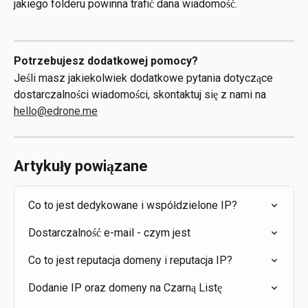
jakiego folderu powinna trafić dana wiadomość.
Potrzebujesz dodatkowej pomocy?
Jeśli masz jakiekolwiek dodatkowe pytania dotyczące 
dostarczalności wiadomości, skontaktuj się z nami na 
hello@edrone.me
Artykuły powiązane
Co to jest dedykowane i współdzielone IP?
Dostarczalność e-mail - czym jest
Co to jest reputacja domeny i reputacja IP?
Dodanie IP oraz domeny na Czarną Listę