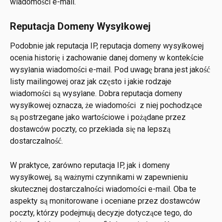
wiadomości e-mail.
Reputacja Domeny Wysyłkowej
Podobnie jak reputacja IP, reputacja domeny wysyłkowej 
ocenia historię i zachowanie danej domeny w kontekście 
wysyłania wiadomości e-mail. Pod uwagę brana jest jakość 
listy mailingowej oraz jak często i jakie rodzaje 
wiadomości są wysyłane. Dobra reputacja domeny 
wysyłkowej oznacza, że wiadomości  z niej pochodzące 
są postrzegane jako wartościowe i pożądane przez 
dostawców poczty, co przekłada się na lepszą 
dostarczalność.
W praktyce, zarówno reputacja IP, jak i domeny 
wysyłkowej, są ważnymi czynnikami w zapewnieniu 
skutecznej dostarczalności wiadomości e-mail. Oba te 
aspekty są monitorowane i oceniane przez dostawców 
poczty, którzy podejmują decyzje dotyczące tego, do 