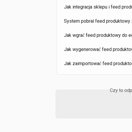
Jak integracja sklepu i feed pro
System pobrał feed produktowy z
Jak wgrać feed produktowy do e
Jak wygenerować feed produktow
Jak zaimportować feed produkt
Czy to odp