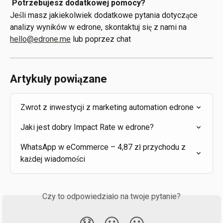
Potrzebujesz dodatkowej pomocy?
Jeśli masz jakiekolwiek dodatkowe pytania dotyczące 
analizy wyników w edrone, skontaktuj się z nami na 
hello@edrone.me
 lub poprzez chat
Artykuły powiązane
Zwrot z inwestycji z marketing automation edrone
Jaki jest dobry Impact Rate w edrone?
WhatsApp w eCommerce – 4,87 zł przychodu z 
każdej wiadomości
Czy to odpowiedziało na twoje pytanie?