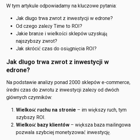
W tym artykule odpowiadamy na kluczowe pytania:
Jak długo trwa zwrot z inwestycji w edrone?
Od czego zależy Time to ROI?
Jakie branże i wielkości sklepów uzyskują 
najszybszy zwrot?
Jak skrócić czas do osiągnięcia ROI?
Jak długo trwa zwrot z inwestycji w 
edrone?
Na podstawie analizy ponad 2000 sklepów e-commerce, 
średni czas do zwrotu z inwestycji zależy od dwóch 
głównych czynników:
Wielkość ruchu na stronie
 – im większy ruch, tym 
szybszy ROI.
Wielkość bazy klientów
 – większa baza mailingowa 
pozwala szybciej monetyzować inwestycję.