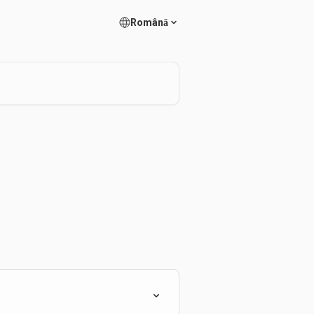
Română