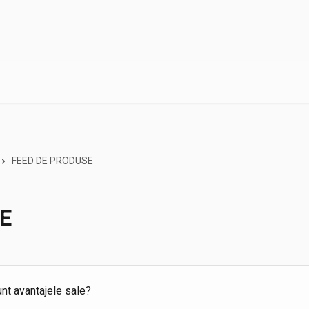
FEED DE PRODUSE
E
nt avantajele sale?