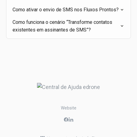
Como ativar o envio de SMS nos Fluxos Prontos?
Como funciona o cenário “Transforme contatos
existentes em assinantes de SMS”?
Website