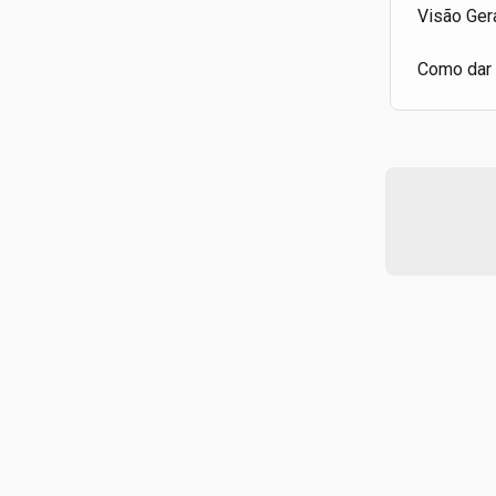
Visão Ger
Como dar 