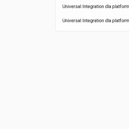
Universal Integration dla platfor
Universal Integration dla platform