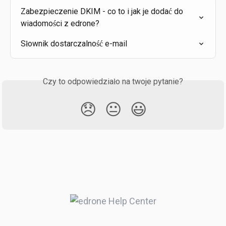
Zabezpieczenie DKIM - co to i jak je dodać do 
wiadomości z edrone?
Słownik dostarczalność e-mail
Czy to odpowiedziało na twoje pytanie?
😞
😐
😃