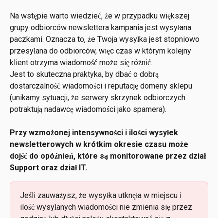
Na wstępie warto wiedzieć, że w przypadku większej 
grupy odbiorców newslettera kampania jest wysyłana 
paczkami. Oznacza to, że Twoja wysyłka jest stopniowo 
przesyłana do odbiorców, więc czas w którym kolejny 
klient otrzyma wiadomość może się różnić.
Jest to skuteczna praktyka, by dbać o dobrą 
dostarczalność wiadomości i reputację domeny sklepu 
(unikamy sytuacji, że serwery skrzynek odbiorczych 
potraktują nadawcę wiadomości jako spamera).
Przy wzmożonej intensywności i ilości wysyłek 
newsletterowych w krótkim okresie czasu może 
dojść do opóźnień, które są monitorowane przez dział 
Support oraz dział IT.
Jeśli zauważysz, że wysyłka utknęła w miejscu i 
ilość wysyłanych wiadomości nie zmienia się przez 