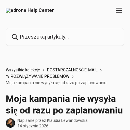
Przejdź do głównej zawartości
Przeszukaj artykuły...
Wszystkie kolekcje
DOSTARCZALNOŚĆ E-MAIL
🔧 ROZWIĄZYWANIE PROBLEMÓW
Moja kampania nie wysyła się od razu po zaplanowaniu
Moja kampania nie wysyła
się od razu po zaplanowaniu
Napisane przez
Klaudia Lewandowska
14 stycznia 2026