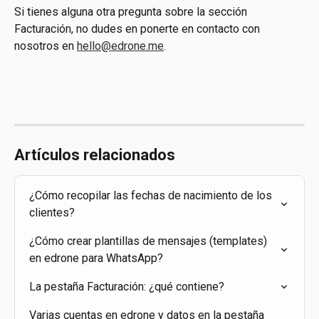
Si tienes alguna otra pregunta sobre la sección 
Facturación, no dudes en ponerte en contacto con 
nosotros en 
hello@edrone.me
.
Artículos relacionados
¿Cómo recopilar las fechas de nacimiento de los 
clientes?
¿Cómo crear plantillas de mensajes (templates) 
en edrone para WhatsApp?
La pestaña Facturación: ¿qué contiene?
Varias cuentas en edrone y datos en la pestaña 