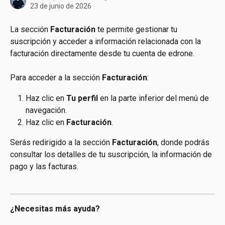
23 de junio de 2026
La sección 
Facturación
 te permite gestionar tu 
suscripción y acceder a información relacionada con la 
facturación directamente desde tu cuenta de edrone.
Para acceder a la sección 
Facturación
:
Haz clic en 
Tu perfil
 en la parte inferior del menú de 
navegación.
Haz clic en 
Facturación
.
Serás redirigido a la sección 
Facturación
, donde podrás 
consultar los detalles de tu suscripción, la información de 
pago y las facturas.
¿Necesitas más ayuda?