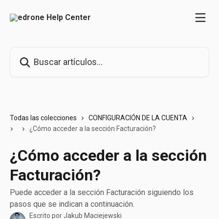
Ir al contenido principal
Buscar artículos...
Todas las colecciones
CONFIGURACIÓN DE LA CUENTA
¿Cómo acceder a la sección Facturación?
¿Cómo acceder a la sección
Facturación?
Puede acceder a la sección Facturación siguiendo los
pasos que se indican a continuación.
Escrito por
Jakub Maciejewski