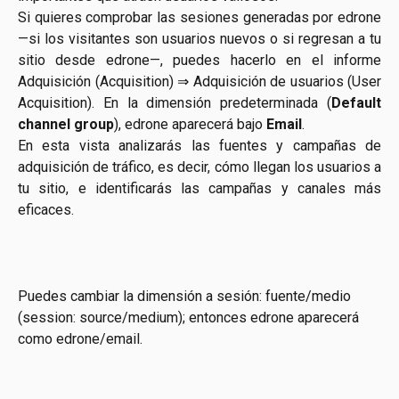
Si quieres comprobar las sesiones generadas por edrone
—si los visitantes son usuarios nuevos o si regresan a tu
sitio desde edrone—, puedes hacerlo en el informe
Adquisición (Acquisition) ⇒ Adquisición de usuarios (User
Acquisition). En la dimensión predeterminada (
Default
channel group
), edrone aparecerá bajo
Email
.
En esta vista analizarás las fuentes y campañas de
adquisición de tráfico, es decir, cómo llegan los usuarios a
tu sitio, e identificarás las campañas y canales más
eficaces.
Puedes cambiar la dimensión a sesión: fuente/medio 
(session: source/medium); entonces edrone aparecerá 
como edrone/email.