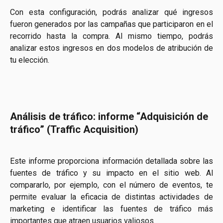
Con esta configuración, podrás analizar qué ingresos
fueron generados por las campañas que participaron en el
recorrido hasta la compra. Al mismo tiempo, podrás
analizar estos ingresos en dos modelos de atribución de
tu elección.
Análisis de tráfico: informe “Adquisición de 
tráfico” (Traffic Acquisition)
Este informe proporciona información detallada sobre las
fuentes de tráfico y su impacto en el sitio web. Al
compararlo, por ejemplo, con el número de eventos, te
permite evaluar la eficacia de distintas actividades de
marketing e identificar las fuentes de tráfico más
importantes que atraen usuarios valiosos.