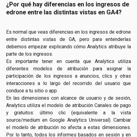
¿Por qué hay diferencias en los ingresos de 
edrone entre las distintas vistas en GA4?
Es normal que veas diferencias en los ingresos de edrone
entre distintas vistas de GA, pero para entenderlas
debemos empezar explicando cómo Analytics atribuye la
parte de los ingresos.
Es importante tener en cuenta que Analytics utiliza
diferentes modelos de atribución para asignar la
participación de los ingresos a anuncios, clics y otras
interacciones a lo largo del recorrido del usuario que
conduce a tu sitio o app.
En las dimensiones con alcance de usuario y de sesión,
Analytics utiliza el modelo de atribución Canales de pago
y gratuitos: último clic (equivalente a la vista
source/medium en Google Analytics Universal). Cambiar
el modelo de atribución no afecta a estas dimensiones.
Por lo tanto, todos los informes basados en sesión y en