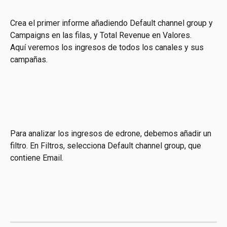
Crea el primer informe añadiendo Default channel group y 
Campaigns en las filas, y Total Revenue en Valores.
Aquí veremos los ingresos de todos los canales y sus 
campañas.
Para analizar los ingresos de edrone, debemos añadir un 
filtro. En Filtros, selecciona Default channel group, que 
contiene Email.