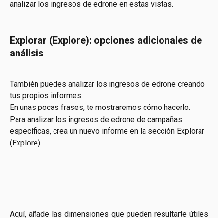
analizar los ingresos de edrone en estas vistas.
Explorar (Explore): opciones adicionales de 
análisis
También puedes analizar los ingresos de edrone creando 
tus propios informes.
En unas pocas frases, te mostraremos cómo hacerlo.
Para analizar los ingresos de edrone de campañas 
específicas, crea un nuevo informe en la sección Explorar 
(Explore).
Aquí, añade las dimensiones que pueden resultarte útiles