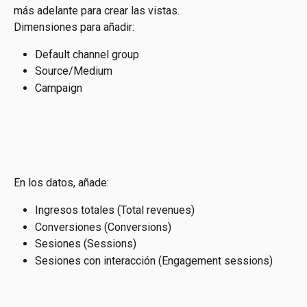
más adelante para crear las vistas.
Dimensiones para añadir:
Default channel group
Source/Medium
Campaign
En los datos, añade:
Ingresos totales (Total revenues)
Conversiones (Conversions)
Sesiones (Sessions)
Sesiones con interacción (Engagement sessions)