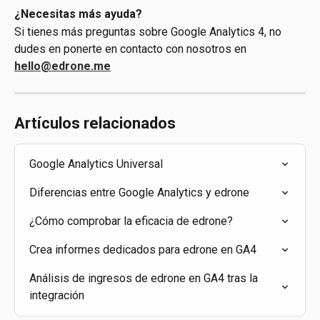
¿Necesitas más ayuda?
Si tienes más preguntas sobre Google Analytics 4, no 
dudes en ponerte en contacto con nosotros en 
hello@edrone.me
Artículos relacionados
Google Analytics Universal
Diferencias entre Google Analytics y edrone
¿Cómo comprobar la eficacia de edrone?
Crea informes dedicados para edrone en GA4
Análisis de ingresos de edrone en GA4 tras la 
integración