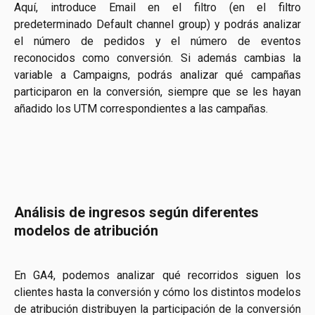
Aquí, introduce Email en el filtro (en el filtro
predeterminado Default channel group) y podrás analizar
el número de pedidos y el número de eventos
reconocidos como conversión. Si además cambias la
variable a Campaigns, podrás analizar qué campañas
participaron en la conversión, siempre que se les hayan
añadido los UTM correspondientes a las campañas.
Análisis de ingresos según diferentes 
modelos de atribución
En GA4, podemos analizar qué recorridos siguen los
clientes hasta la conversión y cómo los distintos modelos
de atribución distribuyen la participación de la conversión