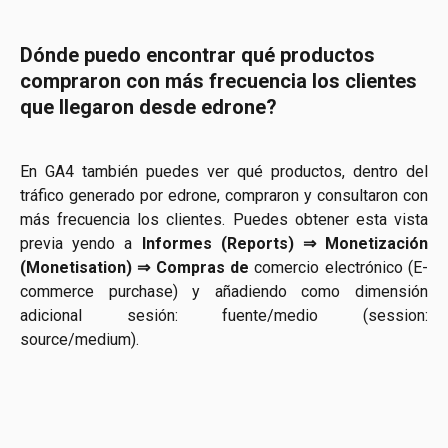
Dónde puedo encontrar qué productos 
compraron con más frecuencia los clientes 
que llegaron desde edrone?
En GA4 también puedes ver qué productos, dentro del
tráfico generado por edrone, compraron y consultaron con
más frecuencia los clientes. Puedes obtener esta vista
previa yendo a
Informes (Reports) ⇒ Monetización
(Monetisation) ⇒ Compras de
comercio electrónico (E-
commerce purchase) y añadiendo como dimensión
adicional sesión: fuente/medio (session:
source/medium).