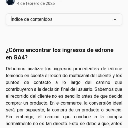
4 de febrero de 2026
Índice de contenidos
¿Cómo encontrar los ingresos de edrone 
en GA4?
Debemos analizar los ingresos procedentes de edrone
teniendo en cuenta el recorrido multicanal del cliente y los
puntos de contacto a lo largo del camino que
contribuyeron a la decisión final del usuario. Sabemos que
el recorrido del cliente no es sencillo antes de que decida
comprar un producto. En e-commerce, la conversión ideal
será, por supuesto, la compra de un producto o servicio.
Sin embargo, el camino que conduce a la compra
normalmente no es tan directo. Esto se debe a que, antes