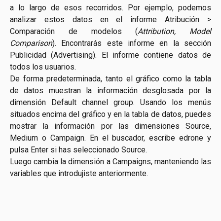
a lo largo de esos recorridos. Por ejemplo, podemos
analizar estos datos en el informe Atribución >
Comparación de modelos (
Attribution, Model
Comparison
). Encontrarás este informe en la sección
Publicidad (Advertising). El informe contiene datos de
todos los usuarios.
De forma predeterminada, tanto el gráfico como la tabla
de datos muestran la información desglosada por la
dimensión Default channel group. Usando los menús
situados encima del gráfico y en la tabla de datos, puedes
mostrar la información por las dimensiones Source,
Medium o Campaign. En el buscador, escribe edrone y
pulsa Enter si has seleccionado Source.
Luego cambia la dimensión a Campaigns, manteniendo las
variables que introdujiste anteriormente.