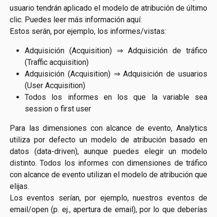
usuario tendrán aplicado el modelo de atribución de último
clic. Puedes leer más información aquí:
Estos serán, por ejemplo, los informes/vistas:
Adquisición (Acquisition) ⇒ Adquisición de tráfico
(Traffic acquisition)
Adquisición (Acquisition) ⇒ Adquisición de usuarios
(User Acquisition)
Todos los informes en los que la variable sea
session o first user
Para las dimensiones con alcance de evento, Analytics
utiliza por defecto un modelo de atribución basado en
datos (data-driven), aunque puedes elegir un modelo
distinto. Todos los informes con dimensiones de tráfico
con alcance de evento utilizan el modelo de atribución que
elijas.
Los eventos serían, por ejemplo, nuestros eventos de
email/open (p. ej., apertura de email), por lo que deberías