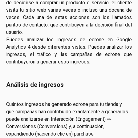
de decidirse a comprar un producto o servicio, el cliente
visita tu sitio web varias veces o incluso una docena de
veces. Cada una de estas acciones son los llamados
puntos de contacto, que contribuyen a la decisión final del
usuario.
Puedes analizar los ingresos de edrone en Google
Analytics 4 desde diferentes vistas. Puedes analizar los
ingresos, el tráfico y las campañas de edrone que
contribuyeron a generar esos ingresos.
Análisis de ingresos
Cuántos ingresos ha generado edrone para tu tienda y 
qué campañas han contribuido exactamente a generarlos 
puede analizarse en Interacción (Engagement) ⇒ 
Conversiones (Conversions) y, a continuación, 
expandiendo (haciendo clic en) purchase.