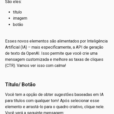
São eles:
título
imagem
botão
Esses novos elementos são alimentados por Inteligência 
Artificial (IA) – mais especificamente, a API de geração 
de texto da OpenAI. Isso permite que você crie uma 
mensagem customizada e melhore as taxas de cliques 
(CTR). Vamos ver isso com calma!
Título/ Botão
Você tem a opção de obter sugestões baseadas em IA 
para títulos com qualquer tom! Após selecionar esse 
elemento e arrastá-lo para o quadro criativo, clique nele. 
Você verá a seguinte mensagem: