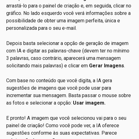
arrastá-lo para o painel de criação e, em seguida, clicar no 
gráfico. No lado esquerdo você verá informações sobre a 
possibilidade de obter uma imagem perfeita, única e 
personalizada para o seu e-mail.
Depois basta selecionar a opção de geração de imagem 
com IA e digitar as palavras-chave (devem ter no mínimo 
3 palavras, caso contrário, aparecerá uma mensagem 
solicitando mais palavras) e clicar em 
Gerar Imagens
.
Com base no conteúdo que você digita, a IA gera 
sugestões de imagens que você pode usar para 
incrementar sua mensagem. Basta passar o mouse sobre 
as fotos e selecionar a opção: 
Usar imagem.
E pronto! A imagem que você selecionou vai para o seu 
painel de criação! Como você pode ver, a IA oferece 
sugestões conforme às suas expectativas. Parece 