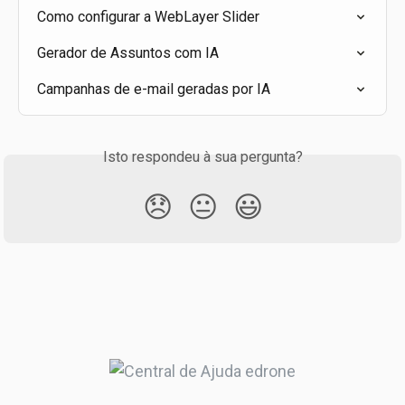
Como configurar a WebLayer Slider
Gerador de Assuntos com IA
Campanhas de e-mail geradas por IA
Isto respondeu à sua pergunta?
😞
😐
😃