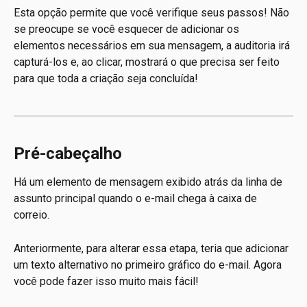
Esta opção permite que você verifique seus passos! Não 
se preocupe se você esquecer de adicionar os 
elementos necessários em sua mensagem, a auditoria irá 
capturá-los e, ao clicar, mostrará o que precisa ser feito 
para que toda a criação seja concluída!
Pré-cabeçalho
Há um elemento de mensagem exibido atrás da linha de 
assunto principal quando o e-mail chega à caixa de 
correio.
Anteriormente, para alterar essa etapa, teria que adicionar 
um texto alternativo no primeiro gráfico do e-mail. Agora 
você pode fazer isso muito mais fácil!