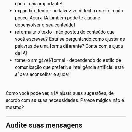
que é mais importante!
expandir o texto - ou talvez você tenha escrito muito 
pouco. Aqui a IA também pode te ajudar e 
desenvolver o seu conteúdo!
reformular o texto - não gostou do conteúdo que 
você escreveu? Está se perguntando como ajustar as 
palavras de uma forma diferente? Conte com a ajuda 
da IA!
torne-o amigável/formal - dependendo do estilo de 
comunicação que preferir, a inteligência artificial está 
aí para aconselhar e ajudar!
Como você pode ver, a IA ajusta suas sugestões, de 
acordo com as suas necessidades. Parece mágica, não é 
mesmo?
Audite suas mensagens