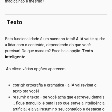
mágica não é mesmo?
 Texto
Esta funcionalidade é um sucesso total! A IA vai te ajudar 
a lidar com o conteúdo, dependendo do que você 
precisar! De que maneira? Escolha a opção: 
Texto 
inteligente
 Ao clicar, várias opções aparecem: 
corrigir ortografia e gramática - a IA vai revisar o 
texto pra você!
resumir o texto - se você acha que escreveu demais 
... fique tranquilo, é para isso que serve a inteligência 
artificial, ela vai resumir o seu conteúdo e destacar o 