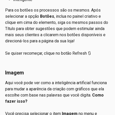
Para os botões os processos são os mesmos. Após 
selecionar a opção 
Botões
, inclua no painel criativo e 
clique em cima do elemento, siga os mesmos passos do 
Título para obter sugestões que podem estimular ainda 
mais seus clientes a clicarem nos botões disponíveis e 
direcioná-los para a página da sua loja!
Se quiser recomeçar, clique no botão Refresh 🔃
Imagem
Aqui você pode ver como a inteligência artificial funciona 
para mudar a aparência da criação com gráficos que ela 
escolhe com base nas palavras que você digita. 
Como 
fazer isso?
Você precisa selecionar o item 
Imagem
 no menu e 