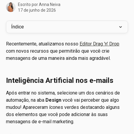
Escrito por
Anna Neiva
17 de junho de 2026
Índice
Recentemente, atualizamos nosso 
Editor Drag 'n' Drop
com novos recursos que permitirão que você crie 
mensagens de uma maneira ainda mais agradável.
Inteligência Artificial nos e-mails
Após entrar no sistema, selecione um dos cenários de 
automação, na aba 
Design
 você vai perceber que algo 
mudou! Apareceram ícones verdes destacando alguns 
dos elementos que você pode adicionar às suas 
mensagens de e-mail marketing.