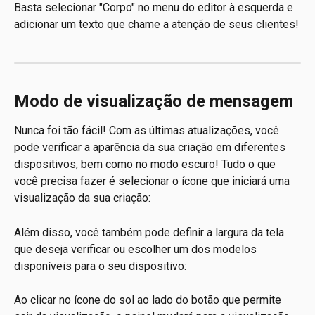
Basta selecionar "Corpo" no menu do editor à esquerda e 
adicionar um texto que chame a atenção de seus clientes!
Modo de visualização de mensagem
Nunca foi tão fácil! Com as últimas atualizações, você 
pode verificar a aparência da sua criação em diferentes 
dispositivos, bem como no modo escuro! Tudo o que 
você precisa fazer é selecionar o ícone que iniciará uma 
visualização da sua criação:
Além disso, você também pode definir a largura da tela 
que deseja verificar ou escolher um dos modelos 
disponíveis para o seu dispositivo:
Ao clicar no ícone do sol ao lado do botão que permite 