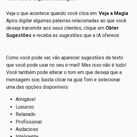
Veja o que acontece quando você clica em: 
Veja a Magia
. 
Após digitar algumas palavras relacionadas ao que você 
deseja transmitir aos seus clientes, clique em 
Obter 
Sugestões
 e receba as sugestões que a IA oferece:
Como você pode ver, vão aparecer sugestões de texto 
que você pode usar no seu e-mail! Mas isso não é tudo! 
Você também pode alterar o tom em que deseja que a 
mensagem soe, basta clicar na guia Tom e selecionar 
uma das opções disponíveis:
Amigável
Luxuoso
Relaxado
Profissional
Audacioso
Inteligente