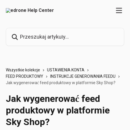
Przejdź do głównej zawartości
Przeszukaj artykuły...
Wszystkie kolekcje
USTAWIENIA KONTA
FEED PRODUKTOWY
INSTRUKCJE GENEROWANIA FEEDU
Jak wygenerować feed produktowy w platformie Sky Shop?
Jak wygenerować feed
produktowy w platformie
Sky Shop?