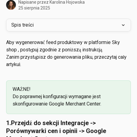
Napisane przez
Karolina Hojowska
25 sierpnia 2025
Spis treści
Aby wygenerować feed produktowy w platformie Sky 
shop , postępuj zgodnie z poniższą instrukcją.
Zanim przystąpisz do generowania pliku, przeczytaj cały 
artykuł. 
WAŻNE! 
Do poprawnej konfiguracji wymagane jest 
skonfigurowanie Google Merchant Center.
1.Przejdź do sekcji Integracje -> 
Porównywarki cen i opinii -> Google 