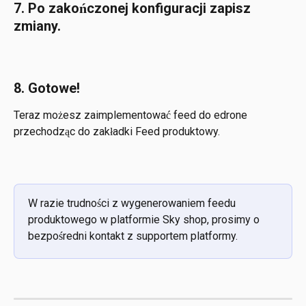
7. Po zakończonej konfiguracji zapisz 
zmiany.
8. Gotowe!
Teraz możesz zaimplementować feed do edrone 
przechodząc do zakładki Feed produktowy.
W razie trudności z wygenerowaniem feedu 
produktowego w platformie Sky shop, prosimy o 
bezpośredni kontakt z supportem platformy.