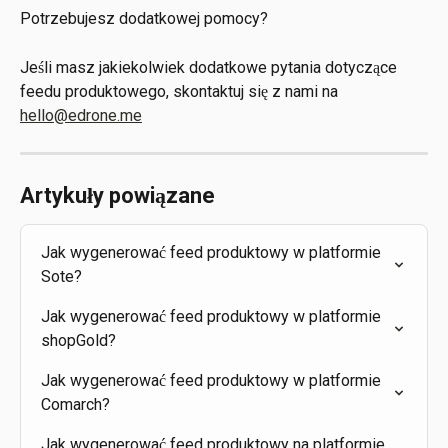
Potrzebujesz dodatkowej pomocy?
Jeśli masz jakiekolwiek dodatkowe pytania dotyczące 
feedu produktowego, skontaktuj się z nami na 
hello@edrone.me
Artykuły powiązane
Jak wygenerować feed produktowy w platformie 
Sote?
Jak wygenerować feed produktowy w platformie 
shopGold?
Jak wygenerować feed produktowy w platformie 
Comarch?
Jak wygenerować feed produktowy na platformie 