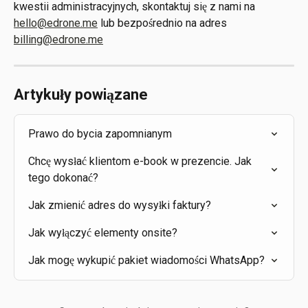
kwestii administracyjnych, skontaktuj się z nami na 
hello@edrone.me
 lub bezpośrednio na adres 
billing@edrone.me
Artykuły powiązane
Prawo do bycia zapomnianym
Chcę wysłać klientom e-book w prezencie. Jak 
tego dokonać?
Jak zmienić adres do wysyłki faktury?
Jak wyłączyć elementy onsite?
Jak mogę wykupić pakiet wiadomości WhatsApp?