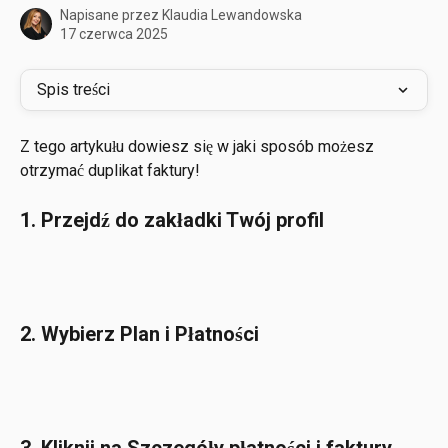
Napisane przez
Klaudia Lewandowska
17 czerwca 2025
Spis treści
Z tego artykułu dowiesz się w jaki sposób możesz 
otrzymać duplikat faktury!
1. Przejdź do zakładki Twój profil
2. Wybierz Plan i Płatności