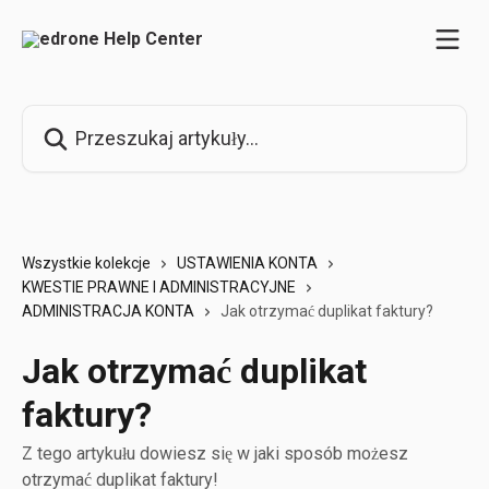
Przejdź do głównej zawartości
Przeszukaj artykuły...
Wszystkie kolekcje
USTAWIENIA KONTA
KWESTIE PRAWNE I ADMINISTRACYJNE
ADMINISTRACJA KONTA
Jak otrzymać duplikat faktury?
Jak otrzymać duplikat
faktury?
Z tego artykułu dowiesz się w jaki sposób możesz
otrzymać duplikat faktury!