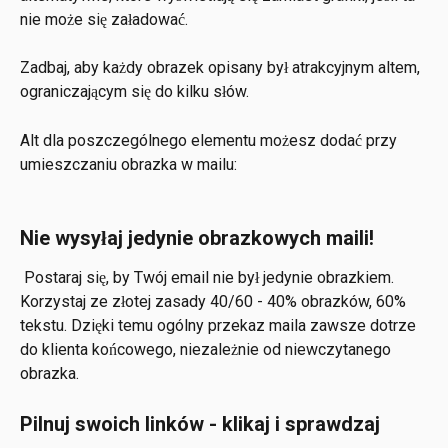
nie może się załadować.
Zadbaj, aby każdy obrazek opisany był atrakcyjnym altem, 
ograniczającym się do kilku słów.
Alt dla poszczególnego elementu możesz dodać przy 
umieszczaniu obrazka w mailu:
Nie wysyłaj jedynie obrazkowych maili!
 Postaraj się, by Twój email nie był jedynie obrazkiem. 
Korzystaj ze złotej zasady 40/60 - 40% obrazków, 60% 
tekstu. Dzięki temu ogólny przekaz maila zawsze dotrze 
do klienta końcowego, niezależnie od niewczytanego 
obrazka.
Pilnuj swoich linków - klikaj i sprawdzaj