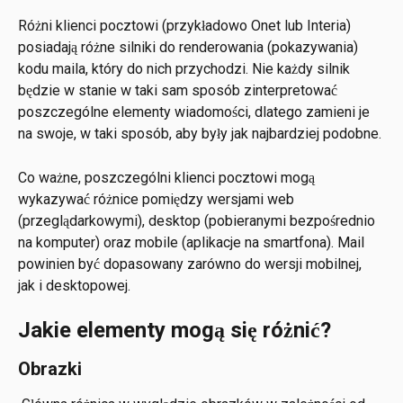
Różni klienci pocztowi (przykładowo Onet lub Interia) 
posiadają różne silniki do renderowania (pokazywania) 
kodu maila, który do nich przychodzi. Nie każdy silnik 
będzie w stanie w taki sam sposób zinterpretować 
poszczególne elementy wiadomości, dlatego zamieni je 
na swoje, w taki sposób, aby były jak najbardziej podobne.
Co ważne, poszczególni klienci pocztowi mogą 
wykazywać różnice pomiędzy wersjami web 
(przeglądarkowymi), desktop (pobieranymi bezpośrednio 
na komputer) oraz mobile (aplikacje na smartfona). Mail 
powinien być dopasowany zarówno do wersji mobilnej, 
jak i desktopowej.
Jakie elementy mogą się różnić?
Obrazki