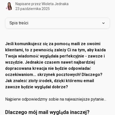
Napisane przez
Wioleta Jednaka
23 października 2025
Spis treści
Jeśli komunikujesz się za pomocą maili ze swoimi 
klientami, to z pewnością zależy Ci na tym, aby każda 
Twoja wiadomość wyglądała perfekcyjnie - zawsze i 
wszędzie. Jednakże czasem nawet najbardziej 
dopracowana kreacja nie będzie odpowiadać 
oczekiwaniom… skrzynek pocztowych! Dlaczego? 
Jak znaleźć złoty środek, dzięki któremu email 
zawsze będzie wyglądał dobrze?
Najpierw odpowiedzmy sobie na najważniejsze pytanie...
Dlaczego mój mail wygląda inaczej?