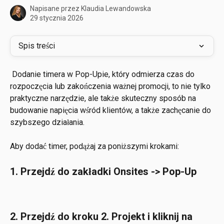
Napisane przez
Klaudia Lewandowska
29 stycznia 2026
Spis treści
 Dodanie timera w Pop-Upie, który odmierza czas do 
rozpoczęcia lub zakończenia ważnej promocji, to nie tylko 
praktyczne narzędzie, ale także skuteczny sposób na 
budowanie napięcia wśród klientów, a także zachęcanie do 
szybszego działania. 
Aby dodać timer, podążaj za poniższymi krokami:
1. Przejdź do zakładki Onsites -> Pop-Up
2. Przejdź do kroku 2. Projekt i kliknij na 