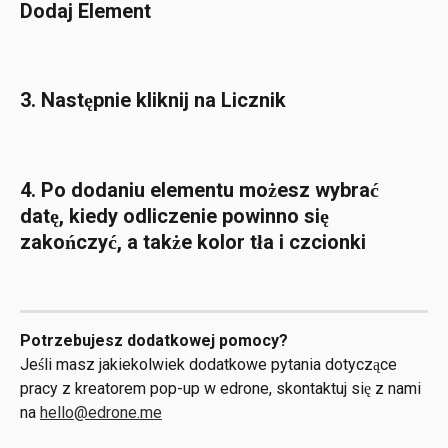
Dodaj Element
3. Następnie kliknij na Licznik
4. Po dodaniu elementu możesz wybrać 
datę, kiedy odliczenie powinno się 
zakończyć, a także kolor tła i czcionki
Potrzebujesz dodatkowej pomocy?
Jeśli masz jakiekolwiek dodatkowe pytania dotyczące 
pracy z kreatorem pop-up w edrone, skontaktuj się z nami 
na 
hello@edrone.me