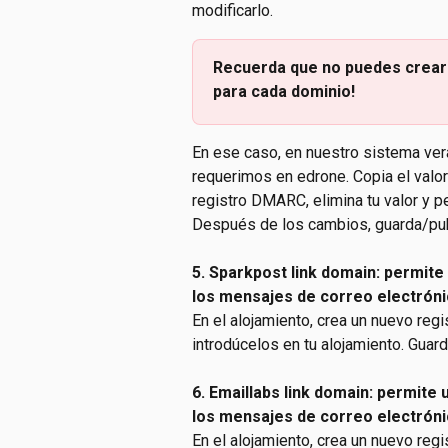
modificarlo.
Recuerda que no puedes crear 
para cada dominio!
En ese caso, en nuestro sistema ve
requerimos en edrone. Copia el valor 
registro DMARC, elimina tu valor y 
Después de los cambios, guarda/publ
5. Sparkpost link domain: permite
los mensajes de correo electrón
En el alojamiento, crea un nuevo reg
introdúcelos en tu alojamiento. Guard
6. Emaillabs link domain: permite 
los mensajes de correo electrón
En el alojamiento, crea un nuevo reg