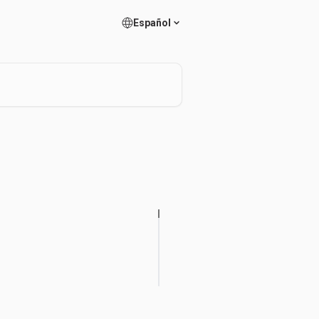
Español