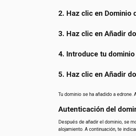
2. Haz clic en Dominio 
3. Haz clic en Añadir d
4. Introduce tu dominio
5. Haz clic en Añadir d
Tu dominio se ha añadido a edrone. A
Autenticación del domi
Después de añadir el dominio, se mo
alojamiento. A continuación, te indi