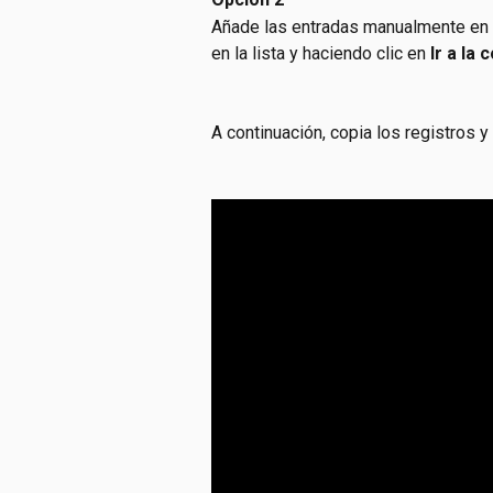
Añade las entradas manualmente en e
en la lista y haciendo clic en 
Ir a la
A continuación, copia los registros y