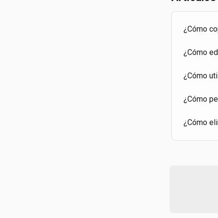
¿Cómo cop
¿Cómo edi
¿Cómo util
¿Cómo per
¿Cómo eli