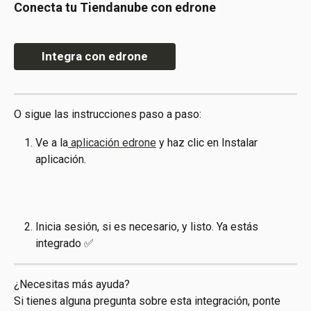
Conecta tu Tiendanube con edrone
Integra con edrone
O sigue las instrucciones paso a paso:
Ve a la
 aplicación edrone
 y haz clic en Instalar 
aplicación.
Inicia sesión, si es necesario, y listo. Ya estás 
integrado ✅
¿Necesitas más ayuda?
Si tienes alguna pregunta sobre esta integración, ponte 