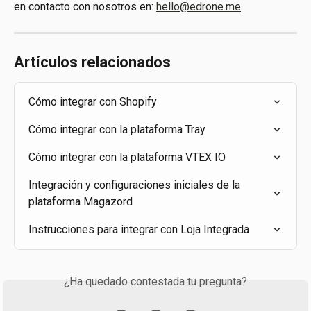
en contacto con nosotros en: 
hello@edrone.me
.
Artículos relacionados
Cómo integrar con Shopify
Cómo integrar con la plataforma Tray
Cómo integrar con la plataforma VTEX IO
Integración y configuraciones iniciales de la 
plataforma Magazord
Instrucciones para integrar con Loja Integrada
¿Ha quedado contestada tu pregunta?